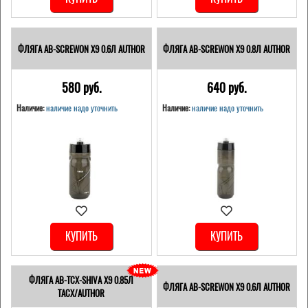
ФЛЯГА AB-SCREWON X9 0.6Л AUTHOR
ФЛЯГА AB-SCREWON X9 0.8Л AUTHOR
580 pуб.
640 pуб.
Наличие:
наличие надо уточнить
Наличие:
наличие надо уточнить
КУПИТЬ
КУПИТЬ
ФЛЯГА AB-TCX-SHIVA X9 0.85Л
ФЛЯГА AB-SCREWON X9 0.6Л AUTHOR
TACX/AUTHOR