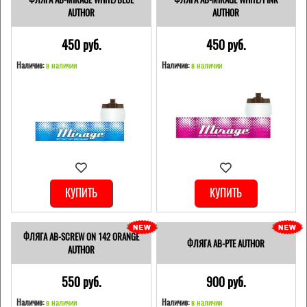
AUTHOR
AUTHOR
450 pуб.
450 pуб.
Наличие:
в наличии
Наличие:
в наличии
КУПИТЬ
КУПИТЬ
ФЛЯГА AB-SCREW ON 142 ORANGE
ФЛЯГА AB-PTE AUTHOR
AUTHOR
550 pуб.
900 pуб.
Наличие:
в наличии
Наличие:
в наличии