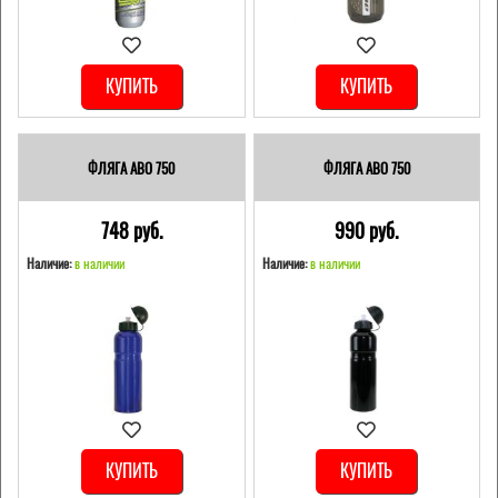
КУПИТЬ
КУПИТЬ
ФЛЯГА ABO 750
ФЛЯГА ABO 750
748 pуб.
990 pуб.
Наличие:
в наличии
Наличие:
в наличии
КУПИТЬ
КУПИТЬ