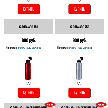
КУПИТЬ
КУПИТЬ
ФЛЯГА ABO 750
ФЛЯГА ABO 750
880 pуб.
990 pуб.
Наличие:
наличие надо уточнить
Наличие:
наличие надо уточнить
КУПИТЬ
КУПИТЬ
ФЛЯГА AB-MIRAGE WHITE/BLUE
ФЛЯГА AB-MIRAGE WHITE/PINK