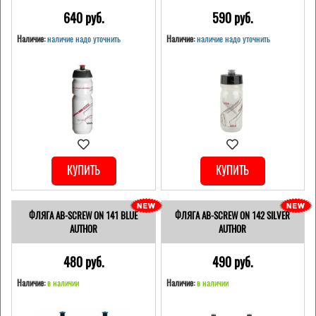
640 pуб.
590 pуб.
Наличие:
наличие надо уточнить
Наличие:
наличие надо уточнить
КУПИТЬ
КУПИТЬ
ФЛЯГА AB-SCREW ON 141 BLUE
ФЛЯГА AB-SCREW ON 142 SILVER
AUTHOR
AUTHOR
480 pуб.
490 pуб.
Наличие:
в наличии
Наличие:
в наличии