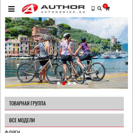
0
ТОВАРНАЯ ГРУППА
ВСЕ МОДЕЛИ
ФЛЯГИ