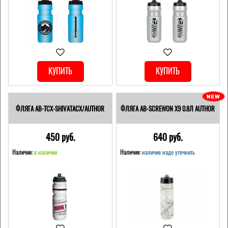
КУПИТЬ
КУПИТЬ
ФЛЯГА AB-TCX-SHIVATACX/AUTHOR
ФЛЯГА AB-SCREWON X9 0.8Л AUTHOR
450 pуб.
640 pуб.
Наличие:
в наличии
Наличие:
наличие надо уточнить