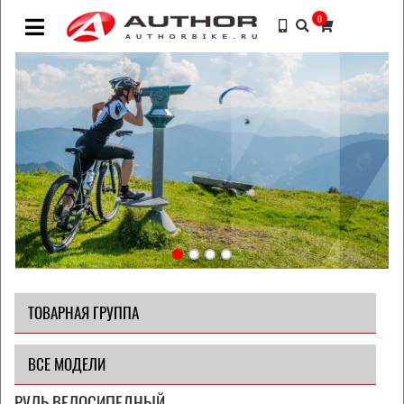
0
ТОВАРНАЯ ГРУППА
ВСЕ МОДЕЛИ
РУЛЬ ВЕЛОСИПЕДНЫЙ