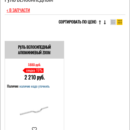
< В ЗАПЧАСТИ
СОРТИРОВАТЬ ПО ЦЕНЕ:
РУЛЬ ВЕЛОСИПЕДНЫЙ
АЛЮМИНИЕВЫЙ ZOOM
1880 pуб.
скидка 15%
2 210 pуб.
Наличие:
наличие надо уточнить