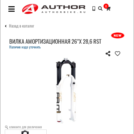
0
Назад в каталог
ВИЛКА АМОРТИЗАЦИОННАЯ 26"Х 28,6 RST
Наличие надо уточнить
кликните для увеличения