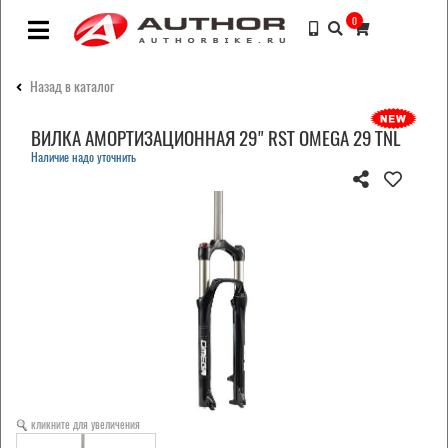
0
Назад в каталог
ВИЛКА АМОРТИЗАЦИОННАЯ 29" RST OMEGA 29 TNL
Наличие надо уточнить
кликните для увеличения