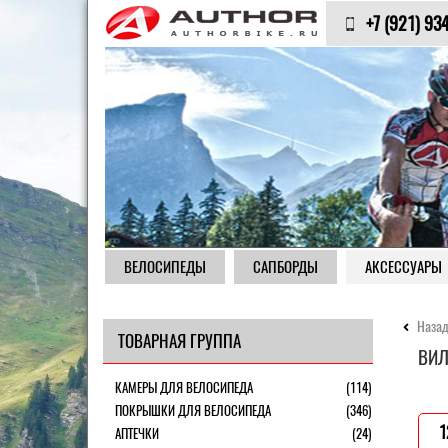
+7 (921) 93
ВЕЛОСИПЕДЫ
САПБОРДЫ
АКСЕССУАРЫ
Назад
ТОВАРНАЯ ГРУППА
ВИЛ
КАМЕРЫ ДЛЯ ВЕЛОСИПЕДА
(114)
ПОКРЫШКИ ДЛЯ ВЕЛОСИПЕДА
(346)
1
АПТЕЧКИ
(24)