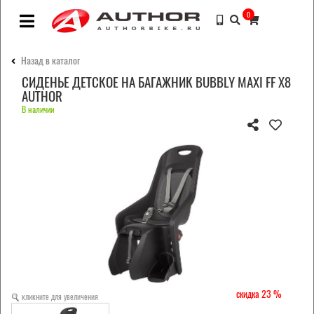
0
Назад в каталог
СИДЕНЬЕ ДЕТСКОЕ НА БАГАЖНИК BUBBLY MAXI FF X8
AUTHOR
В наличии
23
кликните для увеличения