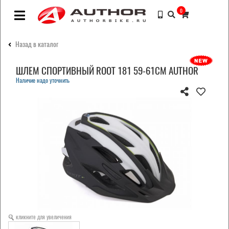
0
Назад в каталог
ШЛЕМ СПОРТИВНЫЙ ROOT 181 59-61СМ AUTHOR
Наличие надо уточнить
кликните для увеличения