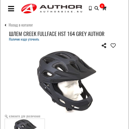
0
Назад в каталог
ШЛЕМ CREEK FULLFACE HST 164 GREY AUTHOR
Наличие надо уточнить
кликните для увеличения