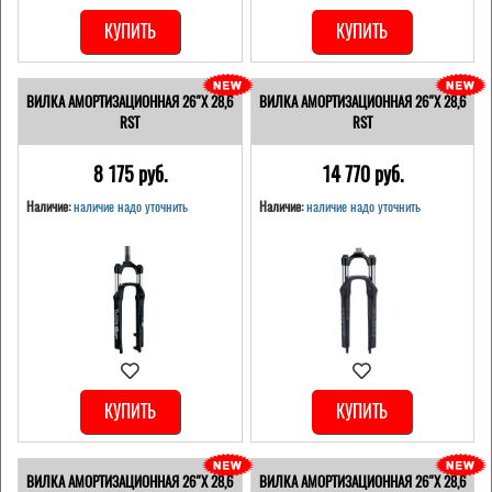
КУПИТЬ
КУПИТЬ
ВИЛКА АМОРТИЗАЦИОННАЯ 26"Х 28,6
ВИЛКА АМОРТИЗАЦИОННАЯ 26"Х 28,6
RST
RST
8 175 pуб.
14 770 pуб.
Наличие:
наличие надо уточнить
Наличие:
наличие надо уточнить
КУПИТЬ
КУПИТЬ
ВИЛКА АМОРТИЗАЦИОННАЯ 26"Х 28,6
ВИЛКА АМОРТИЗАЦИОННАЯ 26"Х 28,6