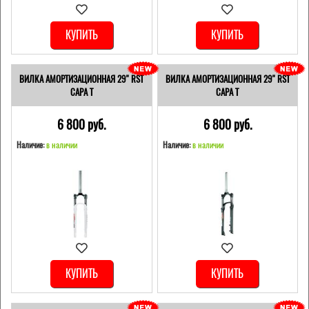
КУПИТЬ
КУПИТЬ
ВИЛКА АМОРТИЗАЦИОННАЯ 29" RST
ВИЛКА АМОРТИЗАЦИОННАЯ 29" RST
CAPA T
CAPA T
6 800 pуб.
6 800 pуб.
Наличие:
в наличии
Наличие:
в наличии
КУПИТЬ
КУПИТЬ