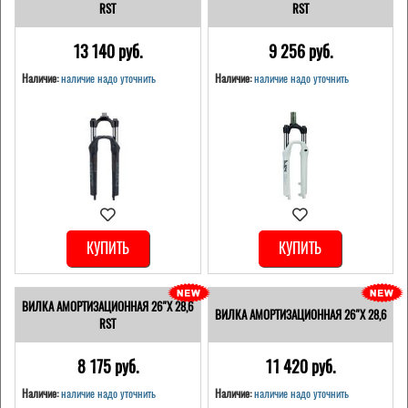
RST
RST
13 140 pуб.
9 256 pуб.
Наличие:
наличие надо уточнить
Наличие:
наличие надо уточнить
КУПИТЬ
КУПИТЬ
ВИЛКА АМОРТИЗАЦИОННАЯ 26"Х 28,6
ВИЛКА АМОРТИЗАЦИОННАЯ 26"Х 28,6
RST
8 175 pуб.
11 420 pуб.
Наличие:
наличие надо уточнить
Наличие:
наличие надо уточнить