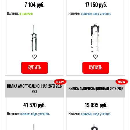
7 104 pуб.
17 150 pуб.
Наличие:
в наличии
Наличие:
наличие надо уточнить
КУПИТЬ
КУПИТЬ
ВИЛКА АМОРТИЗАЦИОННАЯ 26"Х 28,6
ВИЛКА АМОРТИЗАЦИОННАЯ 26"Х 28,6
RST
41 570 pуб.
19 095 pуб.
Наличие:
наличие надо уточнить
Наличие:
наличие надо уточнить