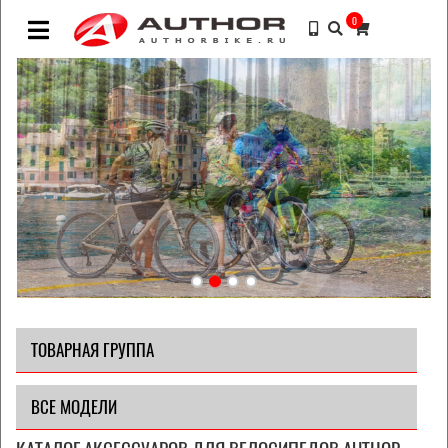
0
ТОВАРНАЯ ГРУППА
ВСЕ МОДЕЛИ