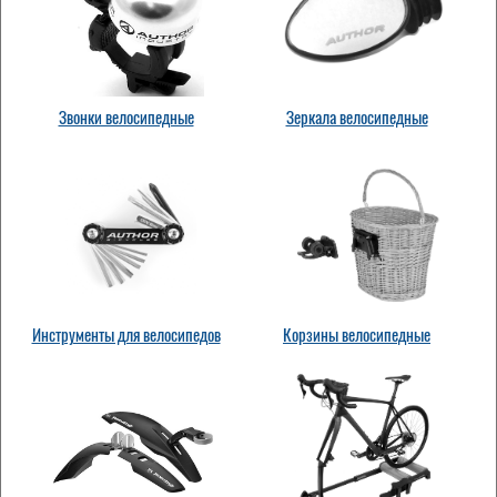
Звонки велосипедные
Зеркала велосипедные
Инструменты для велосипедов
Корзины велосипедные