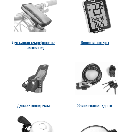
Держатели смартфонов на
Велокомпьютеры
велосипед
Детские велокресла
Замки велосипедные