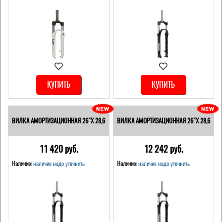
КУПИТЬ
КУПИТЬ
ВИЛКА АМОРТИЗАЦИОННАЯ 26"Х 28,6
ВИЛКА АМОРТИЗАЦИОННАЯ 26"Х 28,6
11 420 pуб.
12 242 pуб.
Наличие:
наличие надо уточнить
Наличие:
наличие надо уточнить