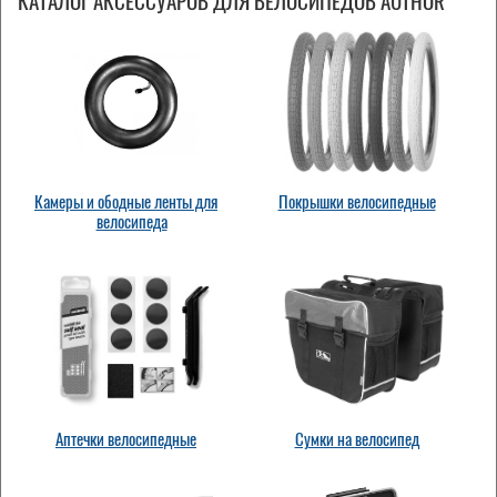
КАТАЛОГ АКСЕССУАРОВ ДЛЯ ВЕЛОСИПЕДОВ AUTHOR
Камеры и ободные ленты для
Покрышки велосипедные
велосипеда
Аптечки велосипедные
Сумки на велосипед