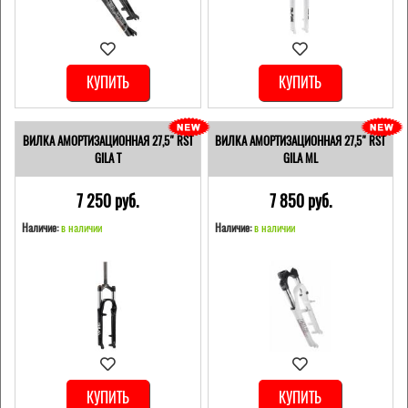
КУПИТЬ
КУПИТЬ
ВИЛКА АМОРТИЗАЦИОННАЯ 27,5" RST
ВИЛКА АМОРТИЗАЦИОННАЯ 27,5" RST
GILA T
GILA ML
7 250 pуб.
7 850 pуб.
Наличие:
в наличии
Наличие:
в наличии
КУПИТЬ
КУПИТЬ