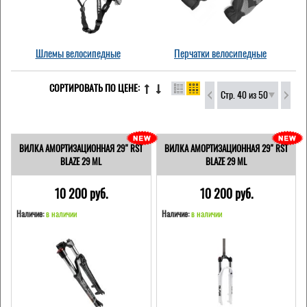
Шлемы велосипедные
Перчатки велосипедные
СОРТИРОВАТЬ ПО ЦЕНЕ:
Стр. 40 из 50
ВИЛКА АМОРТИЗАЦИОННАЯ 29" RST
ВИЛКА АМОРТИЗАЦИОННАЯ 29" RST
BLAZE 29 ML
BLAZE 29 ML
10 200 pуб.
10 200 pуб.
Наличие:
в наличии
Наличие:
в наличии