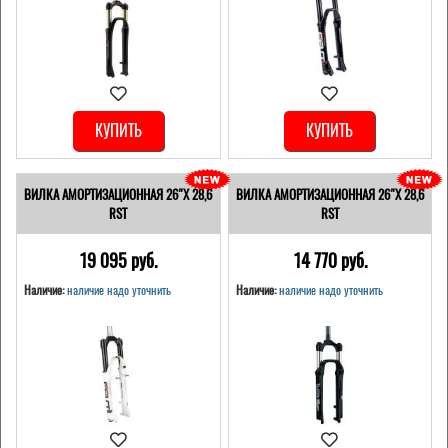
КУПИТЬ
КУПИТЬ
ВИЛКА АМОРТИЗАЦИОННАЯ 26"Х 28,6
ВИЛКА АМОРТИЗАЦИОННАЯ 26"Х 28,6
RST
RST
19 095 pуб.
14 770 pуб.
Наличие:
наличие надо уточнить
Наличие:
наличие надо уточнить