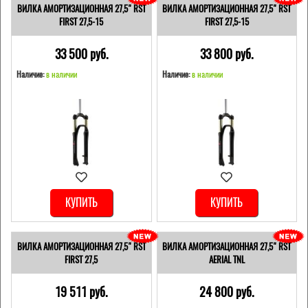
ВИЛКА АМОРТИЗАЦИОННАЯ 27,5" RST
ВИЛКА АМОРТИЗАЦИОННАЯ 27,5" RST
FIRST 27,5-15
FIRST 27,5-15
33 500 pуб.
33 800 pуб.
Наличие:
в наличии
Наличие:
в наличии
КУПИТЬ
КУПИТЬ
ВИЛКА АМОРТИЗАЦИОННАЯ 27,5" RST
ВИЛКА АМОРТИЗАЦИОННАЯ 27,5" RST
FIRST 27,5
AERIAL TNL
19 511 pуб.
24 800 pуб.