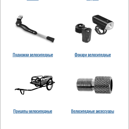
Подножки велосипедные
Фонари велосипедные
Прицепы велосипедные
Велосипедные аксессуары