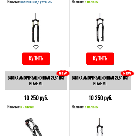
Наличие:
наличие надо уточнить
Наличие:
в наличии
КУПИТЬ
КУПИТЬ
ВИЛКА АМОРТИЗАЦИОННАЯ 27,5" RST
ВИЛКА АМОРТИЗАЦИОННАЯ 27,5" RST
BLAZE ML
BLAZE ML
10 250 pуб.
10 250 pуб.
Наличие:
в наличии
Наличие:
в наличии