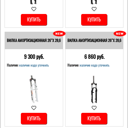
КУПИТЬ
КУПИТЬ
ВИЛКА АМОРТИЗАЦИОННАЯ 26"Х 28,6
ВИЛКА АМОРТИЗАЦИОННАЯ 26"Х 28,6
9 300 pуб.
6 860 pуб.
Наличие:
наличие надо уточнить
Наличие:
наличие надо уточнить
КУПИТЬ
КУПИТЬ