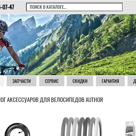
4-07-47
ЗАПЧАСТИ
СЕРВИС
СКИДКИ
ГАРАНТИЯ
Д
ЛОГ АКСЕССУАРОВ ДЛЯ ВЕЛОСИПЕДОВ AUTHOR