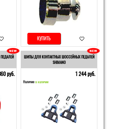
КУПИТЬ
 ПЕДАЛЕЙ
ШИПЫ ДЛЯ КОНТАКТНЫХ ШОССЕЙНЫХ ПЕДАЛЕЙ
SHIMANO
360 pуб.
1 244 pуб.
Наличие:
в наличии