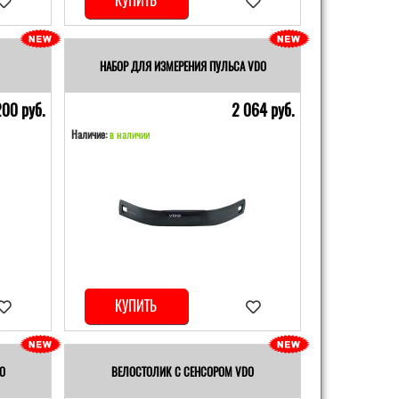
КУПИТЬ
НАБОР ДЛЯ ИЗМЕРЕНИЯ ПУЛЬСА VDO
200 pуб.
2 064 pуб.
Наличие:
в наличии
КУПИТЬ
O
ВЕЛОСТОЛИК С СЕНСОРОМ VDO