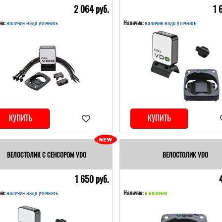
2 064 pуб.
1 
е:
наличие надо уточнить
Наличие:
наличие надо уточнить
КУПИТЬ
КУПИТЬ
ВЕЛОСТОЛИК С СЕНСОРОМ VDO
ВЕЛОСТОЛИК VDO
1 650 pуб.
е:
наличие надо уточнить
Наличие:
в наличии