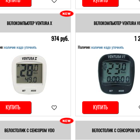
КУПИТЬ
КУПИТЬ
ВЕЛОКОМПЬЮТЕР VENTURA Х
ВЕЛОКОМПЬЮТЕР VENTURA VI
974 pуб.
1 
е:
наличие надо уточнить
Наличие:
наличие надо уточнить
КУПИТЬ
КУПИТЬ
ВЕЛОСТОЛИК С СЕНСОРОМ VDO
ВЕЛОСТОЛИК С СЕНСОРОМ VD