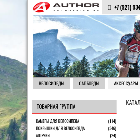
+7 (921) 93
ВЕЛОСИПЕДЫ
САПБОРДЫ
АКСЕССУАРЫ
КАТА
ТОВАРНАЯ ГРУППА
КАМЕРЫ ДЛЯ ВЕЛОСИПЕДА
(114)
ПОКРЫШКИ ДЛЯ ВЕЛОСИПЕДА
(346)
АПТЕЧКИ
(24)