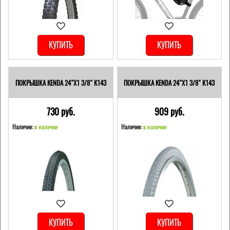
КУПИТЬ
КУПИТЬ
ПОКРЫШКА KENDA 24"Х1 3/8" K143
ПОКРЫШКА KENDA 24"Х1 3/8" K143
730 pуб.
909 pуб.
Наличие:
в наличии
Наличие:
в наличии
КУПИТЬ
КУПИТЬ