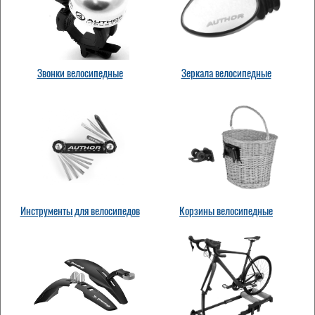
Звонки велосипедные
Зеркала велосипедные
Инструменты для велосипедов
Корзины велосипедные