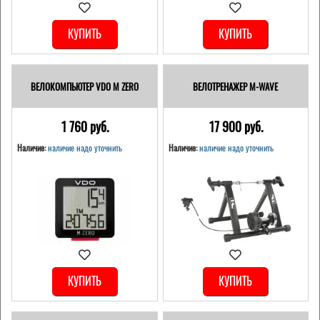
КУПИТЬ
КУПИТЬ
ВЕЛОКОМПЬЮТЕР VDO M ZERO
ВЕЛОТРЕНАЖЕР M-WAVE
1 760 pуб.
17 900 pуб.
Наличие:
наличие надо уточнить
Наличие:
наличие надо уточнить
КУПИТЬ
КУПИТЬ