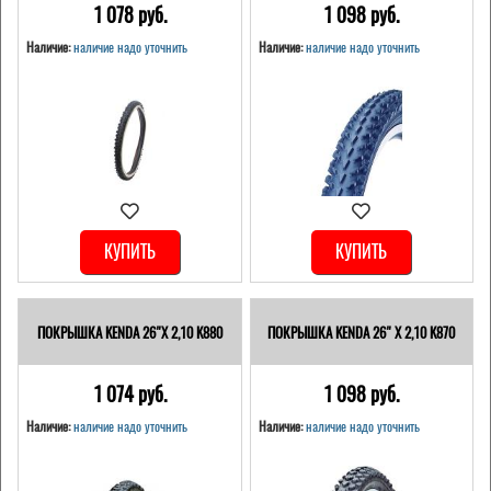
1 078 pуб.
1 098 pуб.
Наличие:
наличие надо уточнить
Наличие:
наличие надо уточнить
КУПИТЬ
КУПИТЬ
ПОКРЫШКА KENDA 26"Х 2,10 K880
ПОКРЫШКА KENDA 26" Х 2,10 K870
1 074 pуб.
1 098 pуб.
Наличие:
наличие надо уточнить
Наличие:
наличие надо уточнить