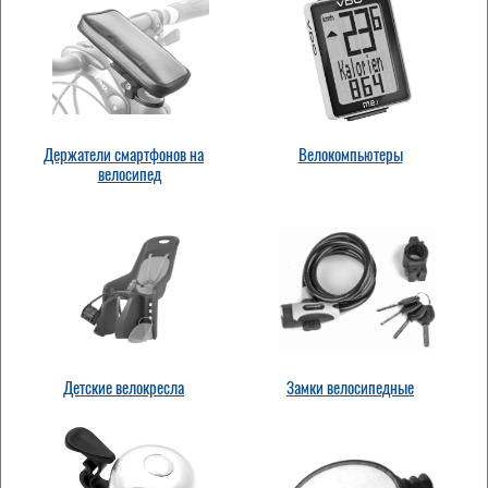
Держатели смартфонов на
Велокомпьютеры
велосипед
Детские велокресла
Замки велосипедные