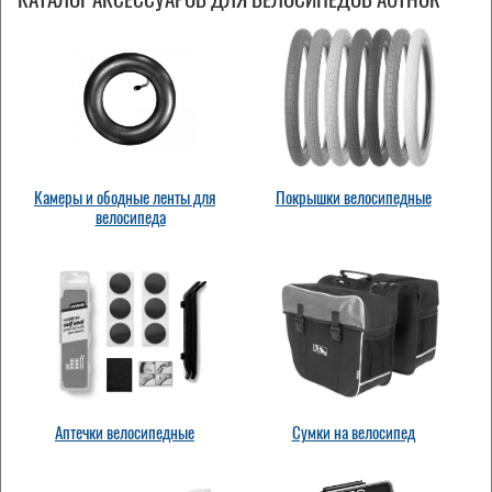
Камеры и ободные ленты для
Покрышки велосипедные
велосипеда
Аптечки велосипедные
Сумки на велосипед