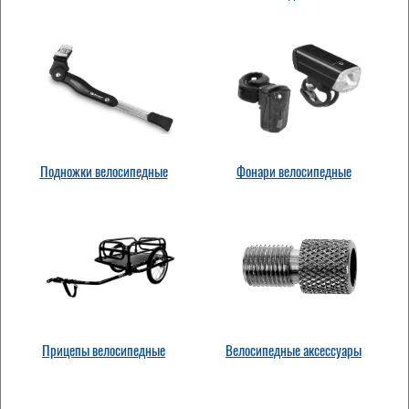
Подножки велосипедные
Фонари велосипедные
Прицепы велосипедные
Велосипедные аксессуары