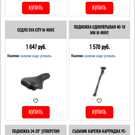
КУПИТЬ
КУПИТЬ
ПОДНОЖКА ОДНОПЕРЬЕВАЯ 40-18
СЕДЛО EVA CITY M-WAVE
ММ M-WAVE
1 647 pуб.
1 570 pуб.
Наличие:
наличие надо уточнить
Наличие:
наличие надо уточнить
КУПИТЬ
КУПИТЬ
ПОДНОЖКА 24-29" (ОТВЕРСТИЯ
СЪЕМНИК КАРЕТКИ-КАРТРИДЖА YC-