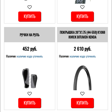
КУПИТЬ
КУПИТЬ
ПОКРЫШКА 26"Х1.75 (44-559) K1068
РУЧКИ НА РУЛЬ
KWICK BITUMEN KENDA
452 pуб.
2 610 pуб.
Наличие:
наличие надо уточнить
Наличие:
наличие надо уточнить
КУПИТЬ
КУПИТЬ