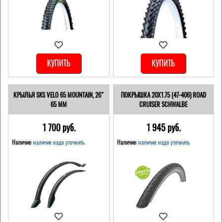
КУПИТЬ
КУПИТЬ
КРЫЛЬЯ SKS VELO 65 MOUNTAIN, 26"
ПОКРЫШКА 20X1.75 (47-406) ROAD
65 ММ
CRUISER SCHWALBE
1 700 pуб.
1 945 pуб.
Наличие:
наличие надо уточнить
Наличие:
наличие надо уточнить