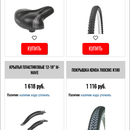
КУПИТЬ
КУПИТЬ
КРЫЛЬЯ ПЛАСТИКОВЫЕ 12-18" M-
ПОКРЫШКА KENDA 700Х38С K180
WAVE
1 618 pуб.
1 116 pуб.
Наличие:
наличие надо уточнить
Наличие:
наличие надо уточнить