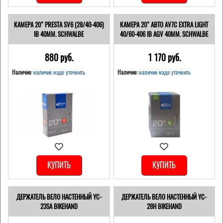
КАМЕРА 20" PRESTA SV6 (28/40-406)
КАМЕРА 20" АВТО AV7C EXTRA LIGHT
IB 40MM. SCHWALBE
40/60-406 IB AGV 40MM. SCHWALBE
880 pуб.
1 170 pуб.
Наличие:
наличие надо уточнить
Наличие:
наличие надо уточнить
КУПИТЬ
КУПИТЬ
ДЕРЖАТЕЛЬ ВЕЛО НАСТЕННЫЙ YC-
ДЕРЖАТЕЛЬ ВЕЛО НАСТЕННЫЙ YC-
23SA BIKEHAND
28H BIKEHAND