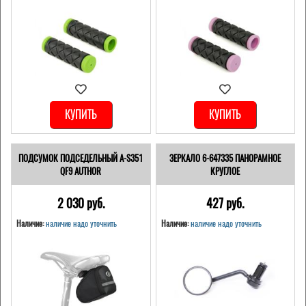
КУПИТЬ
КУПИТЬ
ПОДСУМОК ПОДСЕДЕЛЬНЫЙ A-S351
ЗЕРКАЛО 6-647335 ПАНОРАМНОЕ
QF9 AUTHOR
КРУГЛОЕ
2 030 pуб.
427 pуб.
Наличие:
наличие надо уточнить
Наличие:
наличие надо уточнить