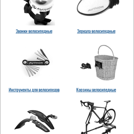
Звонки велосипедные
Зеркала велосипедные
Инструменты для велосипедов
Корзины велосипедные