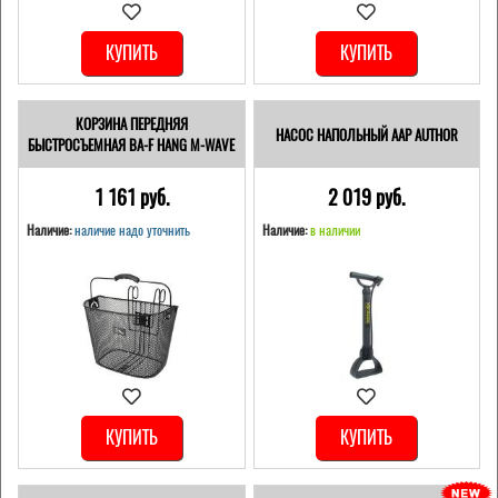
КУПИТЬ
КУПИТЬ
КОРЗИНА ПЕРЕДНЯЯ
НАСОС НАПОЛЬНЫЙ AAP AUTHOR
БЫСТРОСЪЕМНАЯ BA-F HANG M-WAVE
1 161 pуб.
2 019 pуб.
Наличие:
наличие надо уточнить
Наличие:
в наличии
КУПИТЬ
КУПИТЬ