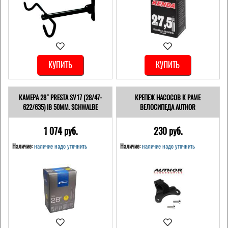
КУПИТЬ
КУПИТЬ
КАМЕРА 28" PRESTA SV17 (28/47-
КРЕПЕЖ НАСОСОВ К РАМЕ
622/635) IB 50MM. SCHWALBE
ВЕЛОСИПЕДА AUTHOR
1 074 pуб.
230 pуб.
Наличие:
наличие надо уточнить
Наличие:
наличие надо уточнить