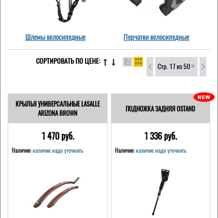
Шлемы велосипедные
Перчатки велосипедные
СОРТИРОВАТЬ ПО ЦЕНЕ:
Стр. 17 из 50
КРЫЛЬЯ УНИВЕРСАЛЬНЫЕ LASALLE
ПОДНОЖКА ЗАДНЯЯ OSTAND
ARIZONA BROWN
1 470 pуб.
1 336 pуб.
Наличие:
наличие надо уточнить
Наличие:
наличие надо уточнить