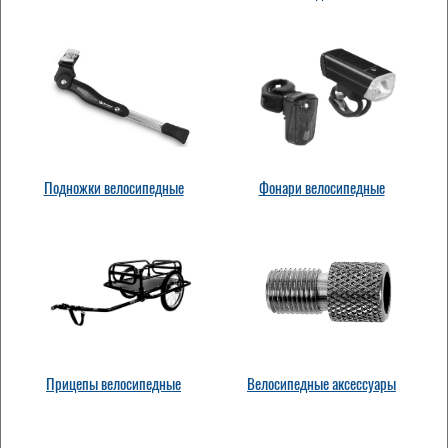
Подножки велосипедные
Фонари велосипедные
Прицепы велосипедные
Велосипедные аксессуары