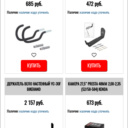
685 pуб.
472 pуб.
Наличие:
наличие надо уточнить
Наличие:
наличие надо уточнить
КУПИТЬ
КУПИТЬ
ДЕРЖАТЕЛЬ ВЕЛО НАСТЕННЫЙ YC-30F
КАМЕРА 27,5" PRESTA 48ММ 2,00-2,35
BIKEHAND
(52/58-584) KENDA
2 157 pуб.
673 pуб.
Наличие:
наличие надо уточнить
Наличие:
наличие надо уточнить