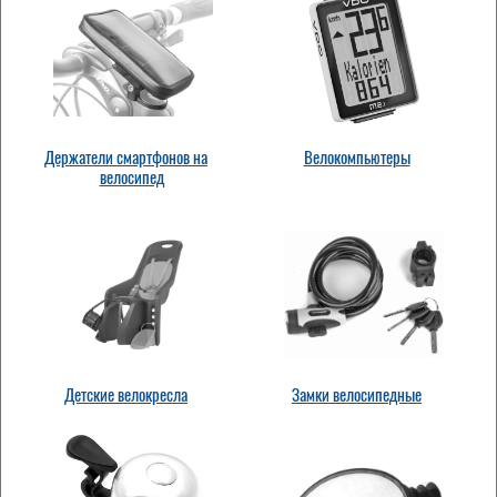
Держатели смартфонов на
Велокомпьютеры
велосипед
Детские велокресла
Замки велосипедные