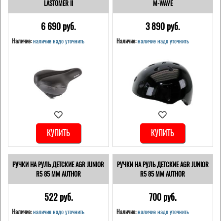
LASTOMER II
M-WAVE
6 690 pуб.
3 890 pуб.
Наличие:
наличие надо уточнить
Наличие:
наличие надо уточнить
КУПИТЬ
КУПИТЬ
РУЧКИ НА РУЛЬ ДЕТСКИЕ AGR JUNIOR
РУЧКИ НА РУЛЬ ДЕТСКИЕ AGR JUNIOR
R5 85 ММ AUTHOR
R5 85 ММ AUTHOR
522 pуб.
700 pуб.
Наличие:
наличие надо уточнить
Наличие:
наличие надо уточнить