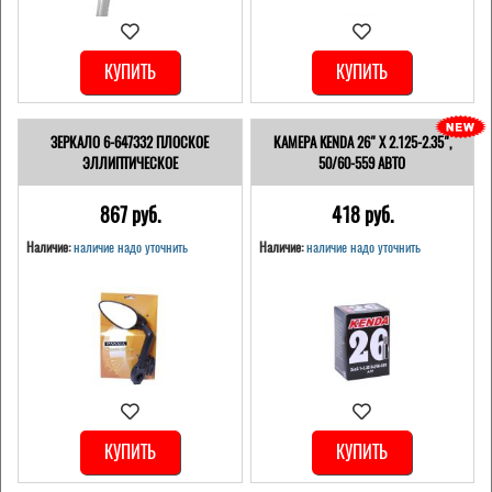
КУПИТЬ
КУПИТЬ
ЗЕРКАЛО 6-647332 ПЛОСКОЕ
КАМЕРА KENDA 26" Х 2.125-2.35",
ЭЛЛИПТИЧЕСКОЕ
50/60-559 АВТО
867 pуб.
418 pуб.
Наличие:
наличие надо уточнить
Наличие:
наличие надо уточнить
КУПИТЬ
КУПИТЬ