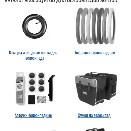
Камеры и ободные ленты для
Покрышки велосипедные
велосипеда
Аптечки велосипедные
Сумки на велосипед