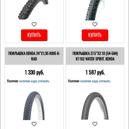
КУПИТЬ
КУПИТЬ
ПОКРЫШКА KENDA 24"Х1,95 K905 K-
ПОКРЫШКА 27.5"Х2.10 (54-584)
RAD
K1162 WATER SPIRIT. KENDA
1 330 pуб.
1 587 pуб.
Наличие:
наличие надо уточнить
Наличие:
наличие надо уточнить