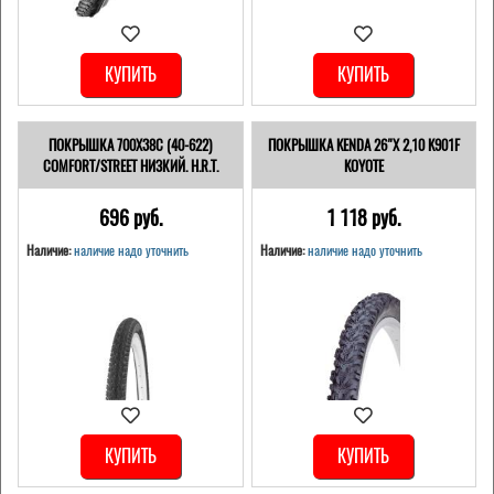
КУПИТЬ
КУПИТЬ
ПОКРЫШКА 700X38С (40-622)
ПОКРЫШКА KENDA 26"Х 2,10 K901F
COMFORT/STREET НИЗКИЙ. H.R.T.
KOYOTE
696 pуб.
1 118 pуб.
Наличие:
наличие надо уточнить
Наличие:
наличие надо уточнить
КУПИТЬ
КУПИТЬ