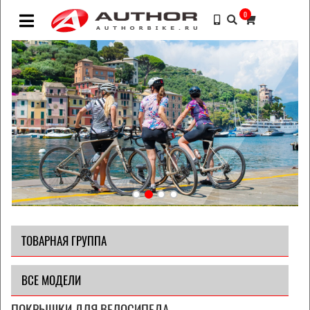
0
ТОВАРНАЯ ГРУППА
ВСЕ МОДЕЛИ
ПОКРЫШКИ ДЛЯ ВЕЛОСИПЕДА