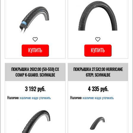
КУПИТЬ
КУПИТЬ
ПОКРЫШКА 26X2.00 (50-559) CX
ПОКРЫШКА 27.5X2.00 HURRICANE
COMP K-GUARD. SCHWALBE
67EPI. SCHWALBE
3 192 pуб.
4 335 pуб.
Наличие:
наличие надо уточнить
Наличие:
наличие надо уточнить