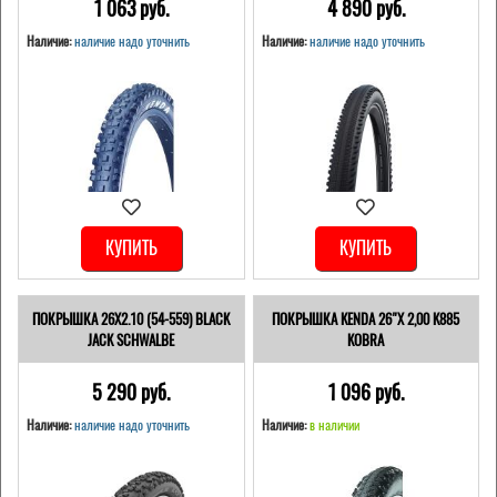
1 063 pуб.
4 890 pуб.
Наличие:
наличие надо уточнить
Наличие:
наличие надо уточнить
КУПИТЬ
КУПИТЬ
ПОКРЫШКА 26X2.10 (54-559) BLACK
ПОКРЫШКА KENDA 26"Х 2,00 K885
JACK SCHWALBE
KOBRA
5 290 pуб.
1 096 pуб.
Наличие:
наличие надо уточнить
Наличие:
в наличии