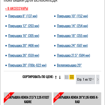
< В АКСЕССУАРЫ
Покрышка 8" (137 мм)
Покрышка 10" (152 мм)
Покрышка 12" (203 мм)
Покрышка 14" (254 мм)
Покрышка 16" (305 мм)
Покрышка 18" (355 мм)
Покрышка 20" (406 мм)
Покрышка 24" (507 мм)
Покрышка 26" (559 мм)
Покрышка 27.5" (584 мм)
Покрышка 28" (700c-622 мм)
Велопокрышка 29"
СОРТИРОВАТЬ ПО ЦЕНЕ:
Стр. 1 из 12
ПОКРЫШКА KENDA 27,5"Х 2,35 K1027
ПОКРЫШКА KENDA 26"Х1,95 K905 K-
KADRE
RAD