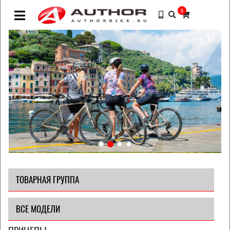
0
ТОВАРНАЯ ГРУППА
ВСЕ МОДЕЛИ