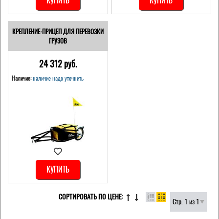
КУПИТЬ
КУПИТЬ
КРЕПЛЕНИЕ-ПРИЦЕП ДЛЯ ПЕРЕВОЗКИ
ГРУЗОВ
24 312 pуб.
Наличие:
наличие надо уточнить
КУПИТЬ
СОРТИРОВАТЬ ПО ЦЕНЕ:
Стр. 1 из 1