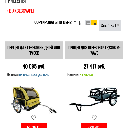
ПРИЦЕПЫ
< В АКСЕССУАРЫ
СОРТИРОВАТЬ ПО ЦЕНЕ:
Стр. 1 из 1
ПРИЦЕП ДЛЯ ПЕРЕВОЗКИ ДЕТЕЙ ИЛИ
ПРИЦЕП ДЛЯ ПЕРЕВОЗКИ ГРУЗОВ M-
ГРУЗОВ
WAVE
40 095 pуб.
27 417 pуб.
Наличие:
наличие надо уточнить
Наличие:
в наличии