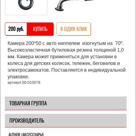
200 pуб.
КУПИТЬ
В ОДИН КЛИК
Камера 200*50 с авто ниппелем изогнутым на 70º.
Высокоэластичная бутиловая резина толщиной 1,0
мм. Камера может применяться для установки в
колеса для детских колясок, тележек, беговелов и
электросамокатов. Поставляется в индивидуальной
упаковке.
артикул 00-010078
ТОВАРНАЯ ГРУППА
ПРОИЗВОДИТЕЛЬ
AUTHOR (АКСЕССУАРЫ)