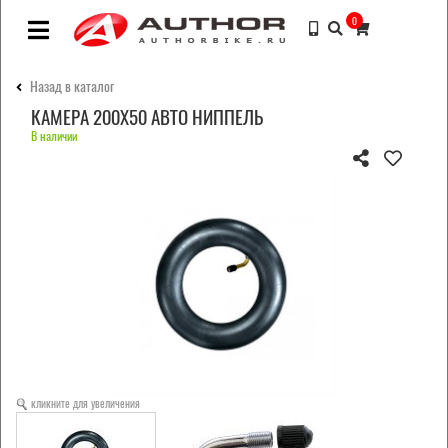
0
Назад в каталог
КАМЕРА 200Х50 АВТО НИППЕЛЬ
В наличии
кликните для увеличения