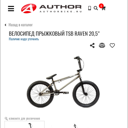
0
Назад в каталог
ВЕЛОСИПЕД ПРЫЖКОВЫЙ TSB RAVEN 20,5"
Наличие надо уточнить
кликните для увеличения