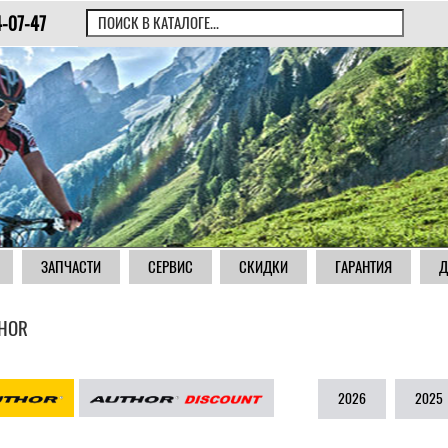
4-07-47
ЗАПЧАСТИ
СЕРВИС
СКИДКИ
ГАРАНТИЯ
Д
HOR
2026
2025
|