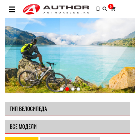
0
ТИП ВЕЛОСИПЕДА
ВСЕ МОДЕЛИ