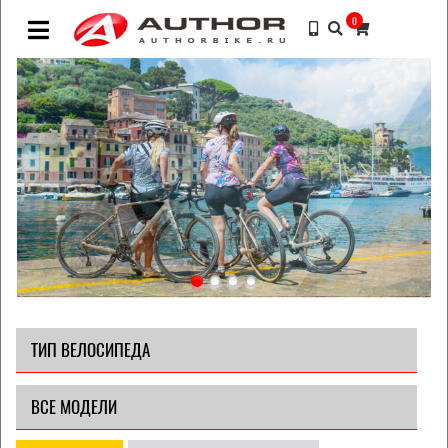
0
ТИП ВЕЛОСИПЕДА
ВСЕ МОДЕЛИ