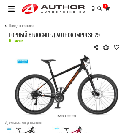
0
Назад в каталог
ГОРНЫЙ ВЕЛОСИПЕД AUTHOR IMPULSE 29
В наличии
кликните для увеличения