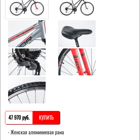
47 970 pуб.
КУПИТЬ
- Женская алюминиевая рама