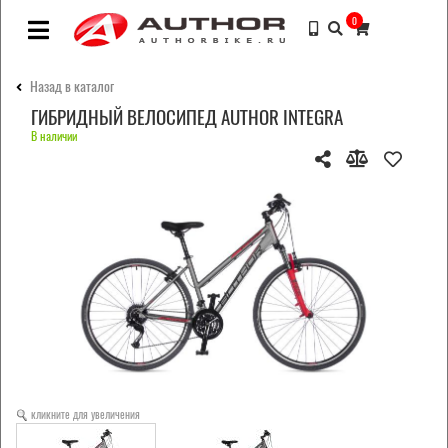
0
Назад в каталог
ГИБРИДНЫЙ ВЕЛОСИПЕД AUTHOR INTEGRA
В наличии
кликните для увеличения