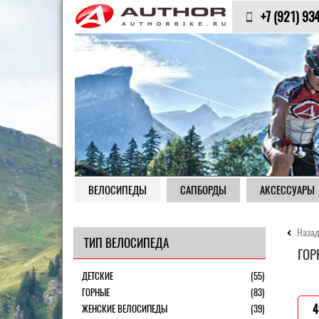
+7 (921) 93
ВЕЛОСИПЕДЫ
САПБОРДЫ
АКСЕССУАРЫ
Назад
ТИП ВЕЛОСИПЕДА
ГОР
ДЕТСКИЕ
(55)
ГОРНЫЕ
(83)
ЖЕНСКИЕ ВЕЛОСИПЕДЫ
(39)
4