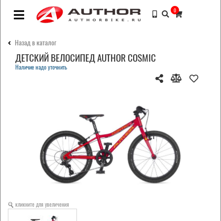
0
Назад в каталог
ДЕТСКИЙ ВЕЛОСИПЕД AUTHOR COSMIC
Наличие надо уточнить
кликните для увеличения