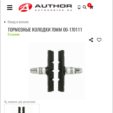
0
Назад в каталог
ТОРМОЗНЫЕ КОЛОДКИ 70ММ 00-170111
В наличии
кликните для увеличения