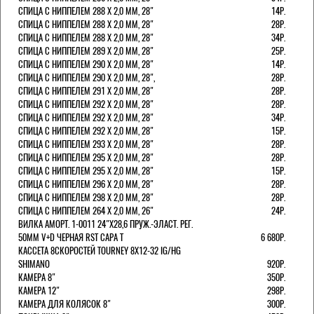
СПИЦА С НИППЕЛЕМ 288 Х 2,0 ММ, 28"
14Р.
СПИЦА С НИППЕЛЕМ 288 Х 2,0 ММ, 28"
28Р.
СПИЦА С НИППЕЛЕМ 288 Х 2,0 ММ, 28"
34Р.
СПИЦА С НИППЕЛЕМ 289 Х 2,0 ММ, 28"
25Р.
СПИЦА С НИППЕЛЕМ 290 Х 2,0 ММ, 28"
14Р.
СПИЦА С НИППЕЛЕМ 290 Х 2,0 ММ, 28",
28Р.
СПИЦА С НИППЕЛЕМ 291 Х 2,0 ММ, 28"
28Р.
СПИЦА С НИППЕЛЕМ 292 Х 2,0 ММ, 28"
28Р.
СПИЦА С НИППЕЛЕМ 292 Х 2,0 ММ, 28"
34Р.
СПИЦА С НИППЕЛЕМ 292 Х 2,0 ММ, 28"
15Р.
СПИЦА С НИППЕЛЕМ 293 Х 2,0 ММ, 28"
28Р.
СПИЦА С НИППЕЛЕМ 295 Х 2,0 ММ, 28"
28Р.
СПИЦА С НИППЕЛЕМ 295 Х 2,0 ММ, 28"
15Р.
СПИЦА С НИППЕЛЕМ 296 Х 2,0 ММ, 28"
28Р.
СПИЦА С НИППЕЛЕМ 298 Х 2,0 ММ, 28"
28Р.
СПИЦА С НИППЕЛЕМ 264 Х 2,0 ММ, 26"
24Р.
ВИЛКА АМОРТ. 1-0011 24"Х28,6 ПРУЖ.-ЭЛАСТ. РЕГ.
50ММ V+D ЧЕРНАЯ RST CAPA Т
6 680Р.
КАССЕТА 8СКОРОСТЕЙ TOURNEY 8Х12-32 IG/HG
SHIMANO
920Р.
КАМЕРА 8"
350Р.
КАМЕРА 12"
298Р.
КАМЕРА ДЛЯ КОЛЯСОК 8"
300Р.