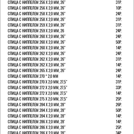
СПИЦА С НИППЕЛЕМ 256 Х 2,0 ММ, 26"
31Р.
СПИЦА С НИППЕЛЕМ 256 Х 2,0 ММ, 26"
10Р.
СПИЦА С НИППЕЛЕМ 258 Х 2,0 ММ, 26"
24Р.
СПИЦА С НИППЕЛЕМ 258 Х 2,0 ММ, 26"
31Р.
СПИЦА С НИППЕЛЕМ 259 Х 2,0 ММ, 26"
31Р.
СПИЦА С НИППЕЛЕМ 259 Х 2,0 ММ, 26
24Р.
СПИЦА С НИППЕЛЕМ 260 Х 2,0 ММ, 26"
24Р.
СПИЦА С НИППЕЛЕМ 260 Х 2,0 ММ, 26"
50Р.
СПИЦА С НИППЕЛЕМ 260 Х 2,0 ММ, 26"
14Р.
СПИЦА С НИППЕЛЕМ 262 Х 2,0 ММ, 26"
24Р.
СПИЦА С НИППЕЛЕМ 262 Х 2,0 ММ, 26"
31Р.
СПИЦА С НИППЕЛЕМ 262 Х 2,0 ММ, 26"
14Р.
СПИЦА С НИППЕЛЕМ 265 Х 2,0 ММ, 26"
24Р.
СПИЦА С НИППЕЛЕМ 270 * 2,0 ММ
14Р.
СПИЦА С НИППЕЛЕМ 270 Х 2,0 ММ, 27,5"
31Р.
СПИЦА С НИППЕЛЕМ 272 Х 2,0 ММ, 27,5"
33Р.
СПИЦА С НИППЕЛЕМ 272 Х 2,0 ММ, 27,5"
14Р.
СПИЦА С НИППЕЛЕМ 275 Х 2,0 ММ, 27,5"
25Р.
СПИЦА С НИППЕЛЕМ 284 Х 2,0 ММ, 28"
26Р.
СПИЦА С НИППЕЛЕМ 284 Х 2,0 ММ, 28"
50Р.
СПИЦА С НИППЕЛЕМ 284 Х 2,0 ММ, 28"
14Р.
СПИЦА С НИППЕЛЕМ 286 Х 2,0 ММ, 28'
14Р.
СПИЦА С НИППЕЛЕМ 286 Х 2,0 ММ, 28"
25Р.
СПИЦА С НИППЕЛЕМ 286 Х 2,0 ММ, 28"
34Р.