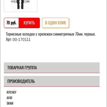
70 pуб.
КУПИТЬ
В ОДИН КЛИК
Тормозные колодки с крепежом симметричные 70мм. черные.
Арт:
00-170111
ТОВАРНАЯ ГРУППА
ПРОИЗВОДИТЕЛЬ
RITCHEY
AVID
SRAM