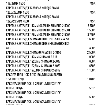
119/27ММ NECO
745Р.
КАРЕТКА-КАРТРИДЖ 5-359343 КОРПУС 68ММ
122,5/28,5ММ NECO
745Р.
КАРЕТКА-КАРТРИДЖ 5-359344 КОРПУС 68ММ
127,5/29,5ММ NECO
745Р.
КАРЕТКА-КАРТРИДЖ 113ММ OCTALINK SHIMANO 2-5000
3 770Р.
КАРЕТКА-КАРТРИДЖ 118ММ OCTALINK SHIMANO 2-5001
1 500Р.
КАРЕТКА-КАРТРИДЖ 126ММ OCTALINK SHIMANO 2-5002
3 760Р.
КАРЕТКА-КАРТРИДЖ SHIMANO DEORE PRESS FIT 2-4058
1 600Р.
КАРЕТКА-КАРТРИДЖ SHIMANO DEORE HOLLOWTECH II 2-
4007
1 400Р.
КАРЕТКА-КАРТРИДЖ SHIMANO PRESS FIT 2-3150
2 500Р.
КАРЕТКА-КАРТРИДЖ 113ММ SHIMANO 2-917
900Р.
КАРЕТКА-КАРТРИДЖ 122,5ММ SHIMANO 2-5047
650Р.
КАРЕТКА-КАРТРИДЖ 122,5ММ SHIMANO 2-4079
650Р.
КАРЕТКА-КАРТРИДЖ 127,5ММ SHIMANO 2-2012
1 150Р.
КАССЕТА ТРЕЩ. 1СК. 5-700136 ДЛЯ SINGLESPEED
1/2X1/8" 16ЗУБ.
1 040Р.
КАССЕТА/ЗВЕЗДА 1СК. 5-325591 ДЛЯ FIXIE 1/8"
СЕРЕБР. 14ЗУБ.
531Р.
КАССЕТА/ЗВЕЗДА 1СК. 5-325592 ДЛЯ FIXIE 1/8"
СЕРЕБР. 15ЗУБ.
508Р.
КАССЕТА/ЗВЕЗДА 1СК. 5-325593 ДЛЯ FIXIE 1/8"