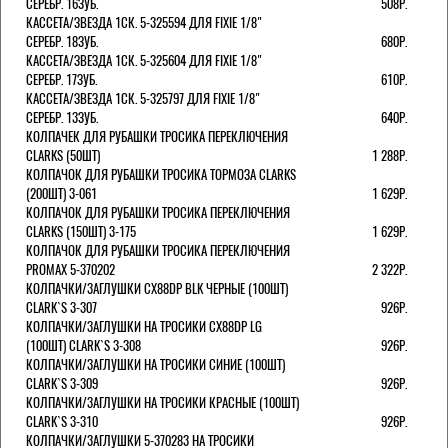
СЕРЕБР. 16ЗУБ.
508Р.
КАССЕТА/ЗВЕЗДА 1СК. 5-325594 ДЛЯ FIXIE 1/8"
СЕРЕБР. 18ЗУБ.
680Р.
КАССЕТА/ЗВЕЗДА 1СК. 5-325604 ДЛЯ FIXIE 1/8"
СЕРЕБР. 17ЗУБ.
610Р.
КАССЕТА/ЗВЕЗДА 1СК. 5-325797 ДЛЯ FIXIE 1/8"
СЕРЕБР. 13ЗУБ.
640Р.
КОЛПАЧЕК ДЛЯ РУБАШКИ ТРОСИКА ПЕРЕКЛЮЧЕНИЯ
CLARKS (50ШТ)
1 288Р.
КОЛПАЧОК ДЛЯ РУБАШКИ ТРОСИКА ТОРМОЗА CLARKS
(200ШТ) 3-061
1 629Р.
КОЛПАЧОК ДЛЯ РУБАШКИ ТРОСИКА ПЕРЕКЛЮЧЕНИЯ
CLARKS (150ШТ) 3-175
1 629Р.
КОЛПАЧОК ДЛЯ РУБАШКИ ТРОСИКА ПЕРЕКЛЮЧЕНИЯ
PROMAX 5-370202
2 322Р.
КОЛПАЧКИ/3АГЛУШКИ CX88DP BLK ЧЕРНЫЕ (100ШТ)
CLARK`S 3-307
926Р.
КОЛПАЧКИ/3АГЛУШКИ НА ТРОСИКИ CX88DP LG
(100ШТ) CLARK`S 3-308
926Р.
КОЛПАЧКИ/3АГЛУШКИ НА ТРОСИКИ СИНИЕ (100ШТ)
CLARK`S 3-309
926Р.
КОЛПАЧКИ/3АГЛУШКИ НА ТРОСИКИ КРАСНЫЕ (100ШТ)
CLARK`S 3-310
926Р.
КОЛПАЧКИ/3АГЛУШКИ 5-370283 НА ТРОСИКИ