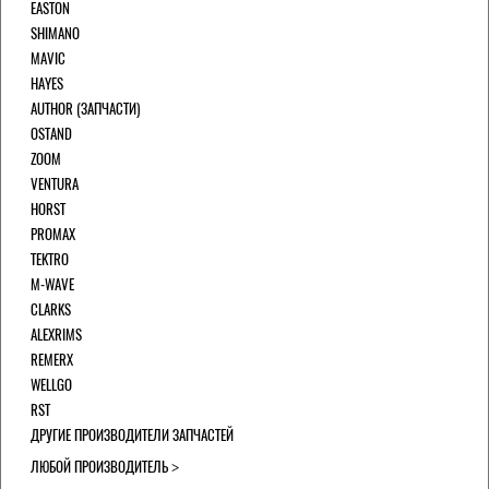
EASTON
SHIMANO
MAVIC
HAYES
AUTHOR (ЗАПЧАСТИ)
OSTAND
ZOOM
VENTURA
HORST
PROMAX
TEKTRO
M-WAVE
CLARKS
ALEXRIMS
REMERX
WELLGO
RST
ДРУГИЕ ПРОИЗВОДИТЕЛИ ЗАПЧАСТЕЙ
ЛЮБОЙ ПРОИЗВОДИТЕЛЬ