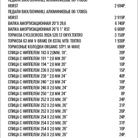
HORST
2 694Р.
ПЕДАЛИ BMX/DOWNHILL АЛЮМИНИЕВЫЕ 00-170855
HORST
2 919Р.
ВИЛКА АМОРТИЗАЦИОННАЯ 20"Х 28,6
6 740Р.
ВИЛКА АМОРТИЗАЦИОННАЯ 26"Х 1" RST
6 600Р.
ТОРМОЗА CYCLOCROSS 992А 520.12 ORYX.TEKTRO
3 150Р.
ТОРМОЗА 63 ММ V-BRAKE EN 837AL MTB. TEKTRO
1 930Р.
ТОРМОЗНЫЕ КОЛОДКИ ORGANIC STP1. M-WAVE
690Р.
СПИЦА С НИППЕЛЕМ 183 Х 2,0ММ, 18",
20Р.
СПИЦА С НИППЕЛЕМ 191 * 2,0 ММ 20"
10Р.
СПИЦА С НИППЕЛЕМ 194 * 2,0 ММ 20"
10Р.
СПИЦА С НИППЕЛЕМ 236 Х 2,0 ММ, 24"
15Р.
СПИЦА С НИППЕЛЕМ 238 * 2,0 ММ 24"
40Р.
СПИЦА С НИППЕЛЕМ 240 * 2,0 ММ 24"
10Р.
СПИЦА С НИППЕЛЕМ 246 Х 2,0 ММ, 24"
20Р.
СПИЦА С НИППЕЛЕМ 250 * 2,0 ММ 24"
8Р.
СПИЦА С НИППЕЛЕМ 252 Х 2,0 ММ, 26"
24Р.
СПИЦА С НИППЕЛЕМ 252 Х 2,0 ММ, 26"
31Р.
СПИЦА С НИППЕЛЕМ 252 Х 2,0 ММ, 26"
20Р.
СПИЦА С НИППЕЛЕМ 254 Х 2,0 ММ, 26"
24Р.
СПИЦА С НИППЕЛЕМ 254 Х 2,0 ММ, 26"
31Р.
СПИЦА С НИППЕЛЕМ 254 Х 2,0 ММ, 26"
10Р.
СПИЦА С НИППЕЛЕМ 256 Х 2,0 ММ, 26"
24Р.