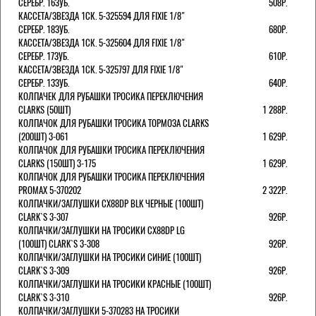
СЕРЕБР. 16ЗУБ.
508Р.
КАССЕТА/ЗВЕЗДА 1СК. 5-325594 ДЛЯ FIXIE 1/8"
СЕРЕБР. 18ЗУБ.
680Р.
КАССЕТА/ЗВЕЗДА 1СК. 5-325604 ДЛЯ FIXIE 1/8"
СЕРЕБР. 17ЗУБ.
610Р.
КАССЕТА/ЗВЕЗДА 1СК. 5-325797 ДЛЯ FIXIE 1/8"
СЕРЕБР. 13ЗУБ.
640Р.
КОЛПАЧЕК ДЛЯ РУБАШКИ ТРОСИКА ПЕРЕКЛЮЧЕНИЯ
CLARKS (50ШТ)
1 288Р.
КОЛПАЧОК ДЛЯ РУБАШКИ ТРОСИКА ТОРМОЗА CLARKS
(200ШТ) 3-061
1 629Р.
КОЛПАЧОК ДЛЯ РУБАШКИ ТРОСИКА ПЕРЕКЛЮЧЕНИЯ
CLARKS (150ШТ) 3-175
1 629Р.
КОЛПАЧОК ДЛЯ РУБАШКИ ТРОСИКА ПЕРЕКЛЮЧЕНИЯ
PROMAX 5-370202
2 322Р.
КОЛПАЧКИ/3АГЛУШКИ CX88DP BLK ЧЕРНЫЕ (100ШТ)
CLARK`S 3-307
926Р.
КОЛПАЧКИ/3АГЛУШКИ НА ТРОСИКИ CX88DP LG
(100ШТ) CLARK`S 3-308
926Р.
КОЛПАЧКИ/3АГЛУШКИ НА ТРОСИКИ СИНИЕ (100ШТ)
CLARK`S 3-309
926Р.
КОЛПАЧКИ/3АГЛУШКИ НА ТРОСИКИ КРАСНЫЕ (100ШТ)
CLARK`S 3-310
926Р.
КОЛПАЧКИ/3АГЛУШКИ 5-370283 НА ТРОСИКИ