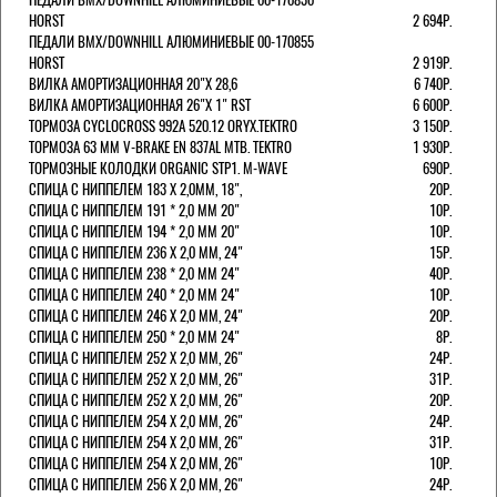
HORST
2 694Р.
ПЕДАЛИ BMX/DOWNHILL АЛЮМИНИЕВЫЕ 00-170855
HORST
2 919Р.
ВИЛКА АМОРТИЗАЦИОННАЯ 20"Х 28,6
6 740Р.
ВИЛКА АМОРТИЗАЦИОННАЯ 26"Х 1" RST
6 600Р.
ТОРМОЗА CYCLOCROSS 992А 520.12 ORYX.TEKTRO
3 150Р.
ТОРМОЗА 63 ММ V-BRAKE EN 837AL MTB. TEKTRO
1 930Р.
ТОРМОЗНЫЕ КОЛОДКИ ORGANIC STP1. M-WAVE
690Р.
СПИЦА С НИППЕЛЕМ 183 Х 2,0ММ, 18",
20Р.
СПИЦА С НИППЕЛЕМ 191 * 2,0 ММ 20"
10Р.
СПИЦА С НИППЕЛЕМ 194 * 2,0 ММ 20"
10Р.
СПИЦА С НИППЕЛЕМ 236 Х 2,0 ММ, 24"
15Р.
СПИЦА С НИППЕЛЕМ 238 * 2,0 ММ 24"
40Р.
СПИЦА С НИППЕЛЕМ 240 * 2,0 ММ 24"
10Р.
СПИЦА С НИППЕЛЕМ 246 Х 2,0 ММ, 24"
20Р.
СПИЦА С НИППЕЛЕМ 250 * 2,0 ММ 24"
8Р.
СПИЦА С НИППЕЛЕМ 252 Х 2,0 ММ, 26"
24Р.
СПИЦА С НИППЕЛЕМ 252 Х 2,0 ММ, 26"
31Р.
СПИЦА С НИППЕЛЕМ 252 Х 2,0 ММ, 26"
20Р.
СПИЦА С НИППЕЛЕМ 254 Х 2,0 ММ, 26"
24Р.
СПИЦА С НИППЕЛЕМ 254 Х 2,0 ММ, 26"
31Р.
СПИЦА С НИППЕЛЕМ 254 Х 2,0 ММ, 26"
10Р.
СПИЦА С НИППЕЛЕМ 256 Х 2,0 ММ, 26"
24Р.