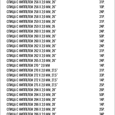
СПИЦА С НИППЕЛЕМ 256 Х 2,0 ММ, 26"
31Р.
СПИЦА С НИППЕЛЕМ 256 Х 2,0 ММ, 26"
10Р.
СПИЦА С НИППЕЛЕМ 258 Х 2,0 ММ, 26"
24Р.
СПИЦА С НИППЕЛЕМ 258 Х 2,0 ММ, 26"
31Р.
СПИЦА С НИППЕЛЕМ 259 Х 2,0 ММ, 26"
31Р.
СПИЦА С НИППЕЛЕМ 259 Х 2,0 ММ, 26
24Р.
СПИЦА С НИППЕЛЕМ 260 Х 2,0 ММ, 26"
24Р.
СПИЦА С НИППЕЛЕМ 260 Х 2,0 ММ, 26"
50Р.
СПИЦА С НИППЕЛЕМ 260 Х 2,0 ММ, 26"
14Р.
СПИЦА С НИППЕЛЕМ 262 Х 2,0 ММ, 26"
24Р.
СПИЦА С НИППЕЛЕМ 262 Х 2,0 ММ, 26"
31Р.
СПИЦА С НИППЕЛЕМ 262 Х 2,0 ММ, 26"
14Р.
СПИЦА С НИППЕЛЕМ 265 Х 2,0 ММ, 26"
24Р.
СПИЦА С НИППЕЛЕМ 270 * 2,0 ММ
14Р.
СПИЦА С НИППЕЛЕМ 270 Х 2,0 ММ, 27,5"
31Р.
СПИЦА С НИППЕЛЕМ 272 Х 2,0 ММ, 27,5"
33Р.
СПИЦА С НИППЕЛЕМ 272 Х 2,0 ММ, 27,5"
14Р.
СПИЦА С НИППЕЛЕМ 275 Х 2,0 ММ, 27,5"
25Р.
СПИЦА С НИППЕЛЕМ 284 Х 2,0 ММ, 28"
26Р.
СПИЦА С НИППЕЛЕМ 284 Х 2,0 ММ, 28"
50Р.
СПИЦА С НИППЕЛЕМ 284 Х 2,0 ММ, 28"
14Р.
СПИЦА С НИППЕЛЕМ 286 Х 2,0 ММ, 28'
14Р.
СПИЦА С НИППЕЛЕМ 286 Х 2,0 ММ, 28"
25Р.
СПИЦА С НИППЕЛЕМ 286 Х 2,0 ММ, 28"
34Р.