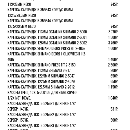
119/27ММ NECO
745Р.
КАРЕТКА-КАРТРИДЖ 5-359343 КОРПУС 68ММ
122,5/28,5ММ NECO
745Р.
КАРЕТКА-КАРТРИДЖ 5-359344 КОРПУС 68ММ
127,5/29,5ММ NECO
745Р.
КАРЕТКА-КАРТРИДЖ 113ММ OCTALINK SHIMANO 2-5000
3 770Р.
КАРЕТКА-КАРТРИДЖ 118ММ OCTALINK SHIMANO 2-5001
1 500Р.
КАРЕТКА-КАРТРИДЖ 126ММ OCTALINK SHIMANO 2-5002
3 760Р.
КАРЕТКА-КАРТРИДЖ SHIMANO DEORE PRESS FIT 2-4058
1 600Р.
КАРЕТКА-КАРТРИДЖ SHIMANO DEORE HOLLOWTECH II 2-
4007
1 400Р.
КАРЕТКА-КАРТРИДЖ SHIMANO PRESS FIT 2-3150
2 500Р.
КАРЕТКА-КАРТРИДЖ 113ММ SHIMANO 2-917
900Р.
КАРЕТКА-КАРТРИДЖ 122,5ММ SHIMANO 2-5047
650Р.
КАРЕТКА-КАРТРИДЖ 122,5ММ SHIMANO 2-4079
650Р.
КАРЕТКА-КАРТРИДЖ 127,5ММ SHIMANO 2-2012
1 150Р.
КАССЕТА ТРЕЩ. 1СК. 5-700136 ДЛЯ SINGLESPEED
1/2X1/8" 16ЗУБ.
1 040Р.
КАССЕТА/ЗВЕЗДА 1СК. 5-325591 ДЛЯ FIXIE 1/8"
СЕРЕБР. 14ЗУБ.
531Р.
КАССЕТА/ЗВЕЗДА 1СК. 5-325592 ДЛЯ FIXIE 1/8"
СЕРЕБР. 15ЗУБ.
508Р.
КАССЕТА/ЗВЕЗДА 1СК. 5-325593 ДЛЯ FIXIE 1/8"