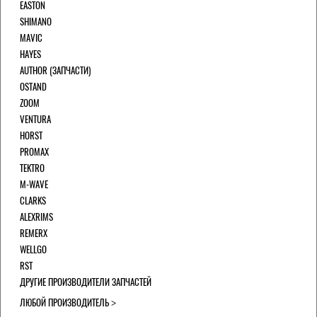
EASTON
SHIMANO
MAVIC
HAYES
AUTHOR (ЗАПЧАСТИ)
OSTAND
ZOOM
VENTURA
HORST
PROMAX
TEKTRO
M-WAVE
CLARKS
ALEXRIMS
REMERX
WELLGO
RST
ДРУГИЕ ПРОИЗВОДИТЕЛИ ЗАПЧАСТЕЙ
ЛЮБОЙ ПРОИЗВОДИТЕЛЬ