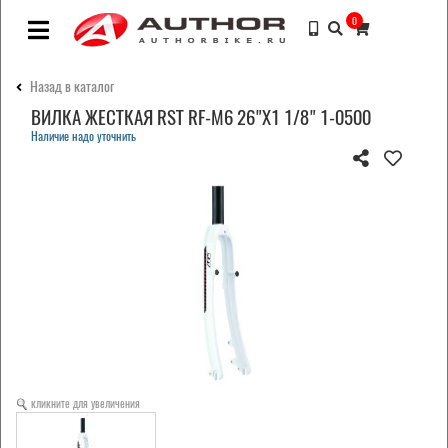
0
Назад в каталог
ВИЛКА ЖЕСТКАЯ RST RF-M6 26"Х1 1/8" 1-0500
Наличие надо уточнить
кликните для увеличения