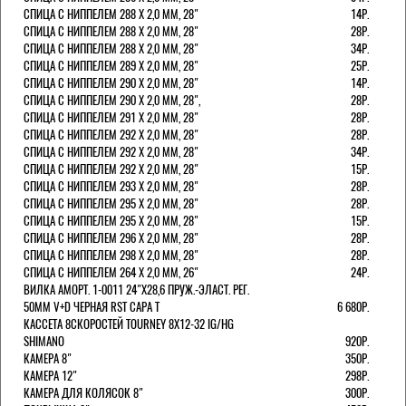
СПИЦА С НИППЕЛЕМ 288 Х 2,0 ММ, 28"
14Р.
СПИЦА С НИППЕЛЕМ 288 Х 2,0 ММ, 28"
28Р.
СПИЦА С НИППЕЛЕМ 288 Х 2,0 ММ, 28"
34Р.
СПИЦА С НИППЕЛЕМ 289 Х 2,0 ММ, 28"
25Р.
СПИЦА С НИППЕЛЕМ 290 Х 2,0 ММ, 28"
14Р.
СПИЦА С НИППЕЛЕМ 290 Х 2,0 ММ, 28",
28Р.
СПИЦА С НИППЕЛЕМ 291 Х 2,0 ММ, 28"
28Р.
СПИЦА С НИППЕЛЕМ 292 Х 2,0 ММ, 28"
28Р.
СПИЦА С НИППЕЛЕМ 292 Х 2,0 ММ, 28"
34Р.
СПИЦА С НИППЕЛЕМ 292 Х 2,0 ММ, 28"
15Р.
СПИЦА С НИППЕЛЕМ 293 Х 2,0 ММ, 28"
28Р.
СПИЦА С НИППЕЛЕМ 295 Х 2,0 ММ, 28"
28Р.
СПИЦА С НИППЕЛЕМ 295 Х 2,0 ММ, 28"
15Р.
СПИЦА С НИППЕЛЕМ 296 Х 2,0 ММ, 28"
28Р.
СПИЦА С НИППЕЛЕМ 298 Х 2,0 ММ, 28"
28Р.
СПИЦА С НИППЕЛЕМ 264 Х 2,0 ММ, 26"
24Р.
ВИЛКА АМОРТ. 1-0011 24"Х28,6 ПРУЖ.-ЭЛАСТ. РЕГ.
50ММ V+D ЧЕРНАЯ RST CAPA Т
6 680Р.
КАССЕТА 8СКОРОСТЕЙ TOURNEY 8Х12-32 IG/HG
SHIMANO
920Р.
КАМЕРА 8"
350Р.
КАМЕРА 12"
298Р.
КАМЕРА ДЛЯ КОЛЯСОК 8"
300Р.