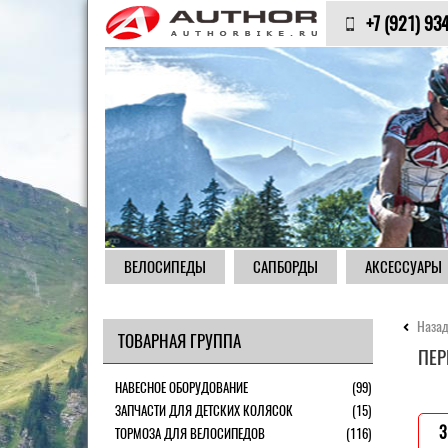
+7 (921) 93
ВЕЛОСИПЕДЫ
САПБОРДЫ
АКСЕССУАРЫ
Назад
ТОВАРНАЯ ГРУППА
ПЕР
НАВЕСНОЕ ОБОРУДОВАНИЕ
(99)
ЗАПЧАСТИ ДЛЯ ДЕТСКИХ КОЛЯСОК
(15)
3
ТОРМОЗА ДЛЯ ВЕЛОСИПЕДОВ
(116)