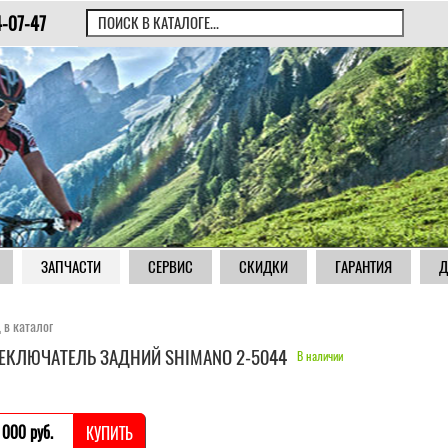
4-07-47
ЗАПЧАСТИ
СЕРВИС
СКИДКИ
ГАРАНТИЯ
Д
 в каталог
ЕКЛЮЧАТЕЛЬ ЗАДНИЙ SHIMANO 2-5044
В наличии
 000 pуб.
КУПИТЬ