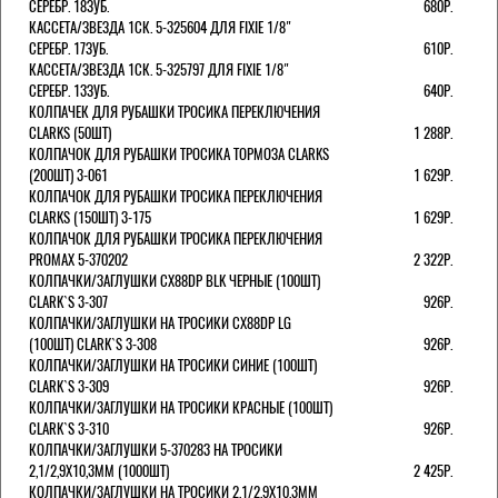
СЕРЕБР. 18ЗУБ.
680Р.
КАССЕТА/ЗВЕЗДА 1СК. 5-325604 ДЛЯ FIXIE 1/8"
СЕРЕБР. 17ЗУБ.
610Р.
КАССЕТА/ЗВЕЗДА 1СК. 5-325797 ДЛЯ FIXIE 1/8"
СЕРЕБР. 13ЗУБ.
640Р.
КОЛПАЧЕК ДЛЯ РУБАШКИ ТРОСИКА ПЕРЕКЛЮЧЕНИЯ
CLARKS (50ШТ)
1 288Р.
КОЛПАЧОК ДЛЯ РУБАШКИ ТРОСИКА ТОРМОЗА CLARKS
(200ШТ) 3-061
1 629Р.
КОЛПАЧОК ДЛЯ РУБАШКИ ТРОСИКА ПЕРЕКЛЮЧЕНИЯ
CLARKS (150ШТ) 3-175
1 629Р.
КОЛПАЧОК ДЛЯ РУБАШКИ ТРОСИКА ПЕРЕКЛЮЧЕНИЯ
PROMAX 5-370202
2 322Р.
КОЛПАЧКИ/3АГЛУШКИ CX88DP BLK ЧЕРНЫЕ (100ШТ)
CLARK`S 3-307
926Р.
КОЛПАЧКИ/3АГЛУШКИ НА ТРОСИКИ CX88DP LG
(100ШТ) CLARK`S 3-308
926Р.
КОЛПАЧКИ/3АГЛУШКИ НА ТРОСИКИ СИНИЕ (100ШТ)
CLARK`S 3-309
926Р.
КОЛПАЧКИ/3АГЛУШКИ НА ТРОСИКИ КРАСНЫЕ (100ШТ)
CLARK`S 3-310
926Р.
КОЛПАЧКИ/3АГЛУШКИ 5-370283 НА ТРОСИКИ
2,1/2,9Х10,3ММ (1000ШТ)
2 425Р.
КОЛПАЧКИ/3АГЛУШКИ НА ТРОСИКИ 2,1/2,9Х10,3ММ