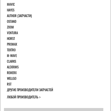
MAVIC
HAYES
AUTHOR (ЗАПЧАСТИ)
OSTAND
ZOOM
VENTURA
HORST
PROMAX
TEKTRO
M-WAVE
CLARKS
ALEXRIMS
REMERX
WELLGO
RST
ДРУГИЕ ПРОИЗВОДИТЕЛИ ЗАПЧАСТЕЙ
ЛЮБОЙ ПРОИЗВОДИТЕЛЬ