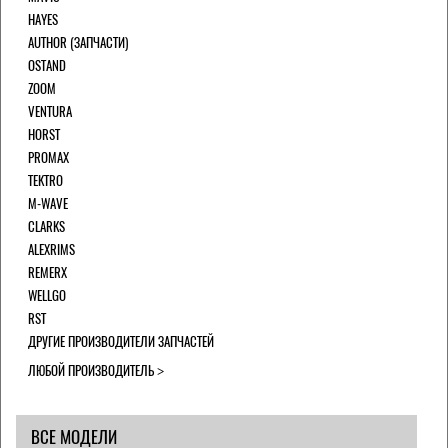
HAYES
AUTHOR (ЗАПЧАСТИ)
OSTAND
ZOOM
VENTURA
HORST
PROMAX
TEKTRO
M-WAVE
CLARKS
ALEXRIMS
REMERX
WELLGO
RST
ДРУГИЕ ПРОИЗВОДИТЕЛИ ЗАПЧАСТЕЙ
ЛЮБОЙ ПРОИЗВОДИТЕЛЬ
ВСЕ МОДЕЛИ