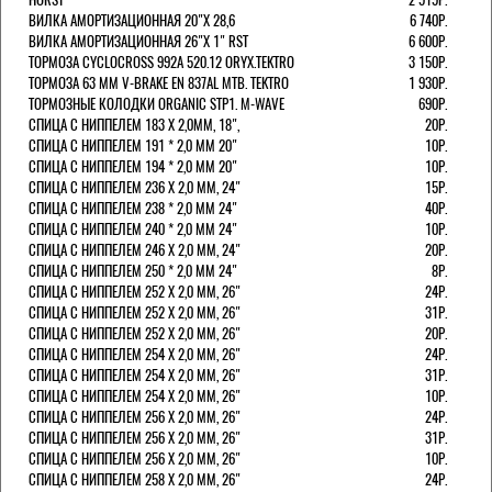
ВИЛКА АМОРТИЗАЦИОННАЯ 20"Х 28,6
6 740Р.
ВИЛКА АМОРТИЗАЦИОННАЯ 26"Х 1" RST
6 600Р.
ТОРМОЗА CYCLOCROSS 992А 520.12 ORYX.TEKTRO
3 150Р.
ТОРМОЗА 63 ММ V-BRAKE EN 837AL MTB. TEKTRO
1 930Р.
ТОРМОЗНЫЕ КОЛОДКИ ORGANIC STP1. M-WAVE
690Р.
СПИЦА С НИППЕЛЕМ 183 Х 2,0ММ, 18",
20Р.
СПИЦА С НИППЕЛЕМ 191 * 2,0 ММ 20"
10Р.
СПИЦА С НИППЕЛЕМ 194 * 2,0 ММ 20"
10Р.
СПИЦА С НИППЕЛЕМ 236 Х 2,0 ММ, 24"
15Р.
СПИЦА С НИППЕЛЕМ 238 * 2,0 ММ 24"
40Р.
СПИЦА С НИППЕЛЕМ 240 * 2,0 ММ 24"
10Р.
СПИЦА С НИППЕЛЕМ 246 Х 2,0 ММ, 24"
20Р.
СПИЦА С НИППЕЛЕМ 250 * 2,0 ММ 24"
8Р.
СПИЦА С НИППЕЛЕМ 252 Х 2,0 ММ, 26"
24Р.
СПИЦА С НИППЕЛЕМ 252 Х 2,0 ММ, 26"
31Р.
СПИЦА С НИППЕЛЕМ 252 Х 2,0 ММ, 26"
20Р.
СПИЦА С НИППЕЛЕМ 254 Х 2,0 ММ, 26"
24Р.
СПИЦА С НИППЕЛЕМ 254 Х 2,0 ММ, 26"
31Р.
СПИЦА С НИППЕЛЕМ 254 Х 2,0 ММ, 26"
10Р.
СПИЦА С НИППЕЛЕМ 256 Х 2,0 ММ, 26"
24Р.
СПИЦА С НИППЕЛЕМ 256 Х 2,0 ММ, 26"
31Р.
СПИЦА С НИППЕЛЕМ 256 Х 2,0 ММ, 26"
10Р.
СПИЦА С НИППЕЛЕМ 258 Х 2,0 ММ, 26"
24Р.