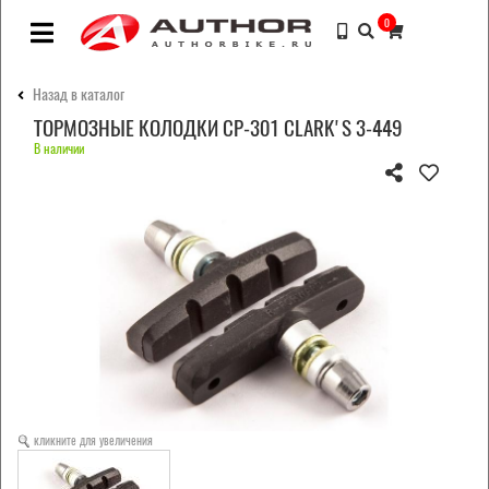
0
Назад в каталог
ТОРМОЗНЫЕ КОЛОДКИ CP-301 CLARK'S 3-449
В наличии
кликните для увеличения