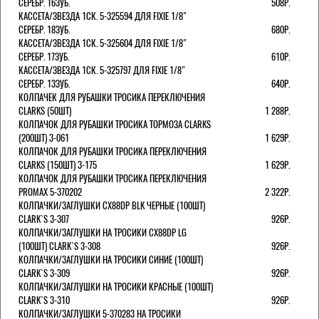
СЕРЕБР. 16ЗУБ.
508Р.
КАССЕТА/ЗВЕЗДА 1СК. 5-325594 ДЛЯ FIXIE 1/8"
СЕРЕБР. 18ЗУБ.
680Р.
КАССЕТА/ЗВЕЗДА 1СК. 5-325604 ДЛЯ FIXIE 1/8"
СЕРЕБР. 17ЗУБ.
610Р.
КАССЕТА/ЗВЕЗДА 1СК. 5-325797 ДЛЯ FIXIE 1/8"
СЕРЕБР. 13ЗУБ.
640Р.
КОЛПАЧЕК ДЛЯ РУБАШКИ ТРОСИКА ПЕРЕКЛЮЧЕНИЯ
CLARKS (50ШТ)
1 288Р.
КОЛПАЧОК ДЛЯ РУБАШКИ ТРОСИКА ТОРМОЗА CLARKS
(200ШТ) 3-061
1 629Р.
КОЛПАЧОК ДЛЯ РУБАШКИ ТРОСИКА ПЕРЕКЛЮЧЕНИЯ
CLARKS (150ШТ) 3-175
1 629Р.
КОЛПАЧОК ДЛЯ РУБАШКИ ТРОСИКА ПЕРЕКЛЮЧЕНИЯ
PROMAX 5-370202
2 322Р.
КОЛПАЧКИ/3АГЛУШКИ CX88DP BLK ЧЕРНЫЕ (100ШТ)
CLARK`S 3-307
926Р.
КОЛПАЧКИ/3АГЛУШКИ НА ТРОСИКИ CX88DP LG
(100ШТ) CLARK`S 3-308
926Р.
КОЛПАЧКИ/3АГЛУШКИ НА ТРОСИКИ СИНИЕ (100ШТ)
CLARK`S 3-309
926Р.
КОЛПАЧКИ/3АГЛУШКИ НА ТРОСИКИ КРАСНЫЕ (100ШТ)
CLARK`S 3-310
926Р.
КОЛПАЧКИ/3АГЛУШКИ 5-370283 НА ТРОСИКИ