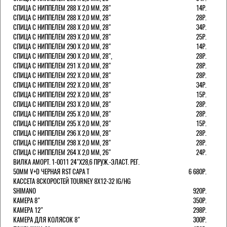
СПИЦА С НИППЕЛЕМ 288 Х 2,0 ММ, 28"
14Р.
СПИЦА С НИППЕЛЕМ 288 Х 2,0 ММ, 28"
28Р.
СПИЦА С НИППЕЛЕМ 288 Х 2,0 ММ, 28"
34Р.
СПИЦА С НИППЕЛЕМ 289 Х 2,0 ММ, 28"
25Р.
СПИЦА С НИППЕЛЕМ 290 Х 2,0 ММ, 28"
14Р.
СПИЦА С НИППЕЛЕМ 290 Х 2,0 ММ, 28",
28Р.
СПИЦА С НИППЕЛЕМ 291 Х 2,0 ММ, 28"
28Р.
СПИЦА С НИППЕЛЕМ 292 Х 2,0 ММ, 28"
28Р.
СПИЦА С НИППЕЛЕМ 292 Х 2,0 ММ, 28"
34Р.
СПИЦА С НИППЕЛЕМ 292 Х 2,0 ММ, 28"
15Р.
СПИЦА С НИППЕЛЕМ 293 Х 2,0 ММ, 28"
28Р.
СПИЦА С НИППЕЛЕМ 295 Х 2,0 ММ, 28"
28Р.
СПИЦА С НИППЕЛЕМ 295 Х 2,0 ММ, 28"
15Р.
СПИЦА С НИППЕЛЕМ 296 Х 2,0 ММ, 28"
28Р.
СПИЦА С НИППЕЛЕМ 298 Х 2,0 ММ, 28"
28Р.
СПИЦА С НИППЕЛЕМ 264 Х 2,0 ММ, 26"
24Р.
ВИЛКА АМОРТ. 1-0011 24"Х28,6 ПРУЖ.-ЭЛАСТ. РЕГ.
50ММ V+D ЧЕРНАЯ RST CAPA Т
6 680Р.
КАССЕТА 8СКОРОСТЕЙ TOURNEY 8Х12-32 IG/HG
SHIMANO
920Р.
КАМЕРА 8"
350Р.
КАМЕРА 12"
298Р.
КАМЕРА ДЛЯ КОЛЯСОК 8"
300Р.