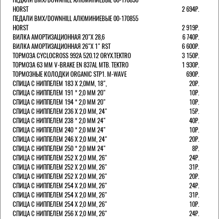
HORST
2 694Р.
ПЕДАЛИ BMX/DOWNHILL АЛЮМИНИЕВЫЕ 00-170855
HORST
2 919Р.
ВИЛКА АМОРТИЗАЦИОННАЯ 20"Х 28,6
6 740Р.
ВИЛКА АМОРТИЗАЦИОННАЯ 26"Х 1" RST
6 600Р.
ТОРМОЗА CYCLOCROSS 992А 520.12 ORYX.TEKTRO
3 150Р.
ТОРМОЗА 63 ММ V-BRAKE EN 837AL MTB. TEKTRO
1 930Р.
ТОРМОЗНЫЕ КОЛОДКИ ORGANIC STP1. M-WAVE
690Р.
СПИЦА С НИППЕЛЕМ 183 Х 2,0ММ, 18",
20Р.
СПИЦА С НИППЕЛЕМ 191 * 2,0 ММ 20"
10Р.
СПИЦА С НИППЕЛЕМ 194 * 2,0 ММ 20"
10Р.
СПИЦА С НИППЕЛЕМ 236 Х 2,0 ММ, 24"
15Р.
СПИЦА С НИППЕЛЕМ 238 * 2,0 ММ 24"
40Р.
СПИЦА С НИППЕЛЕМ 240 * 2,0 ММ 24"
10Р.
СПИЦА С НИППЕЛЕМ 246 Х 2,0 ММ, 24"
20Р.
СПИЦА С НИППЕЛЕМ 250 * 2,0 ММ 24"
8Р.
СПИЦА С НИППЕЛЕМ 252 Х 2,0 ММ, 26"
24Р.
СПИЦА С НИППЕЛЕМ 252 Х 2,0 ММ, 26"
31Р.
СПИЦА С НИППЕЛЕМ 252 Х 2,0 ММ, 26"
20Р.
СПИЦА С НИППЕЛЕМ 254 Х 2,0 ММ, 26"
24Р.
СПИЦА С НИППЕЛЕМ 254 Х 2,0 ММ, 26"
31Р.
СПИЦА С НИППЕЛЕМ 254 Х 2,0 ММ, 26"
10Р.
СПИЦА С НИППЕЛЕМ 256 Х 2,0 ММ, 26"
24Р.