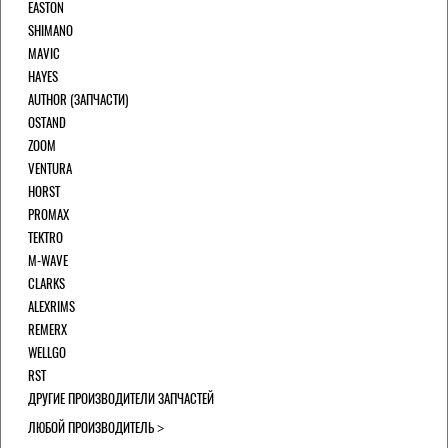
EASTON
SHIMANO
MAVIC
HAYES
AUTHOR (ЗАПЧАСТИ)
OSTAND
ZOOM
VENTURA
HORST
PROMAX
TEKTRO
M-WAVE
CLARKS
ALEXRIMS
REMERX
WELLGO
RST
ДРУГИЕ ПРОИЗВОДИТЕЛИ ЗАПЧАСТЕЙ
ЛЮБОЙ ПРОИЗВОДИТЕЛЬ