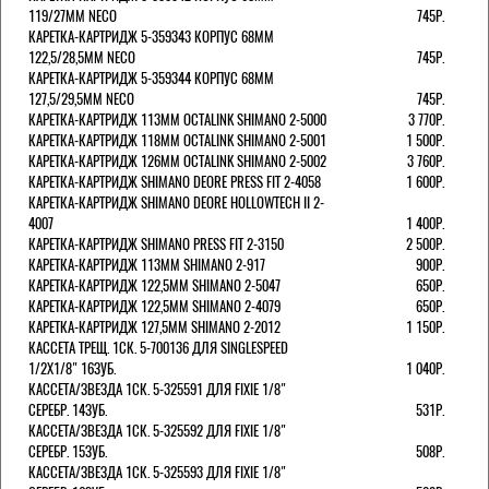
119/27ММ NECO
745Р.
КАРЕТКА-КАРТРИДЖ 5-359343 КОРПУС 68ММ
122,5/28,5ММ NECO
745Р.
КАРЕТКА-КАРТРИДЖ 5-359344 КОРПУС 68ММ
127,5/29,5ММ NECO
745Р.
КАРЕТКА-КАРТРИДЖ 113ММ OCTALINK SHIMANO 2-5000
3 770Р.
КАРЕТКА-КАРТРИДЖ 118ММ OCTALINK SHIMANO 2-5001
1 500Р.
КАРЕТКА-КАРТРИДЖ 126ММ OCTALINK SHIMANO 2-5002
3 760Р.
КАРЕТКА-КАРТРИДЖ SHIMANO DEORE PRESS FIT 2-4058
1 600Р.
КАРЕТКА-КАРТРИДЖ SHIMANO DEORE HOLLOWTECH II 2-
4007
1 400Р.
КАРЕТКА-КАРТРИДЖ SHIMANO PRESS FIT 2-3150
2 500Р.
КАРЕТКА-КАРТРИДЖ 113ММ SHIMANO 2-917
900Р.
КАРЕТКА-КАРТРИДЖ 122,5ММ SHIMANO 2-5047
650Р.
КАРЕТКА-КАРТРИДЖ 122,5ММ SHIMANO 2-4079
650Р.
КАРЕТКА-КАРТРИДЖ 127,5ММ SHIMANO 2-2012
1 150Р.
КАССЕТА ТРЕЩ. 1СК. 5-700136 ДЛЯ SINGLESPEED
1/2X1/8" 16ЗУБ.
1 040Р.
КАССЕТА/ЗВЕЗДА 1СК. 5-325591 ДЛЯ FIXIE 1/8"
СЕРЕБР. 14ЗУБ.
531Р.
КАССЕТА/ЗВЕЗДА 1СК. 5-325592 ДЛЯ FIXIE 1/8"
СЕРЕБР. 15ЗУБ.
508Р.
КАССЕТА/ЗВЕЗДА 1СК. 5-325593 ДЛЯ FIXIE 1/8"