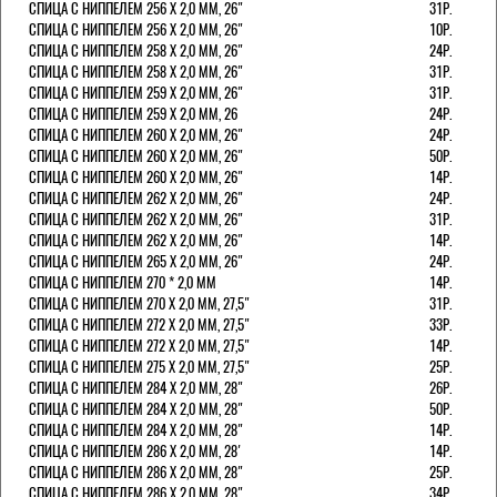
СПИЦА С НИППЕЛЕМ 256 Х 2,0 ММ, 26"
31Р.
СПИЦА С НИППЕЛЕМ 256 Х 2,0 ММ, 26"
10Р.
СПИЦА С НИППЕЛЕМ 258 Х 2,0 ММ, 26"
24Р.
СПИЦА С НИППЕЛЕМ 258 Х 2,0 ММ, 26"
31Р.
СПИЦА С НИППЕЛЕМ 259 Х 2,0 ММ, 26"
31Р.
СПИЦА С НИППЕЛЕМ 259 Х 2,0 ММ, 26
24Р.
СПИЦА С НИППЕЛЕМ 260 Х 2,0 ММ, 26"
24Р.
СПИЦА С НИППЕЛЕМ 260 Х 2,0 ММ, 26"
50Р.
СПИЦА С НИППЕЛЕМ 260 Х 2,0 ММ, 26"
14Р.
СПИЦА С НИППЕЛЕМ 262 Х 2,0 ММ, 26"
24Р.
СПИЦА С НИППЕЛЕМ 262 Х 2,0 ММ, 26"
31Р.
СПИЦА С НИППЕЛЕМ 262 Х 2,0 ММ, 26"
14Р.
СПИЦА С НИППЕЛЕМ 265 Х 2,0 ММ, 26"
24Р.
СПИЦА С НИППЕЛЕМ 270 * 2,0 ММ
14Р.
СПИЦА С НИППЕЛЕМ 270 Х 2,0 ММ, 27,5"
31Р.
СПИЦА С НИППЕЛЕМ 272 Х 2,0 ММ, 27,5"
33Р.
СПИЦА С НИППЕЛЕМ 272 Х 2,0 ММ, 27,5"
14Р.
СПИЦА С НИППЕЛЕМ 275 Х 2,0 ММ, 27,5"
25Р.
СПИЦА С НИППЕЛЕМ 284 Х 2,0 ММ, 28"
26Р.
СПИЦА С НИППЕЛЕМ 284 Х 2,0 ММ, 28"
50Р.
СПИЦА С НИППЕЛЕМ 284 Х 2,0 ММ, 28"
14Р.
СПИЦА С НИППЕЛЕМ 286 Х 2,0 ММ, 28'
14Р.
СПИЦА С НИППЕЛЕМ 286 Х 2,0 ММ, 28"
25Р.
СПИЦА С НИППЕЛЕМ 286 Х 2,0 ММ, 28"
34Р.