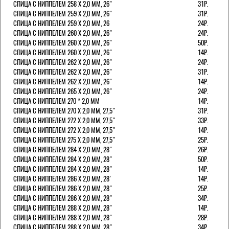
СПИЦА С НИППЕЛЕМ 258 Х 2,0 ММ, 26"
31Р.
СПИЦА С НИППЕЛЕМ 259 Х 2,0 ММ, 26"
31Р.
СПИЦА С НИППЕЛЕМ 259 Х 2,0 ММ, 26
24Р.
СПИЦА С НИППЕЛЕМ 260 Х 2,0 ММ, 26"
24Р.
СПИЦА С НИППЕЛЕМ 260 Х 2,0 ММ, 26"
50Р.
СПИЦА С НИППЕЛЕМ 260 Х 2,0 ММ, 26"
14Р.
СПИЦА С НИППЕЛЕМ 262 Х 2,0 ММ, 26"
24Р.
СПИЦА С НИППЕЛЕМ 262 Х 2,0 ММ, 26"
31Р.
СПИЦА С НИППЕЛЕМ 262 Х 2,0 ММ, 26"
14Р.
СПИЦА С НИППЕЛЕМ 265 Х 2,0 ММ, 26"
24Р.
СПИЦА С НИППЕЛЕМ 270 * 2,0 ММ
14Р.
СПИЦА С НИППЕЛЕМ 270 Х 2,0 ММ, 27,5"
31Р.
СПИЦА С НИППЕЛЕМ 272 Х 2,0 ММ, 27,5"
33Р.
СПИЦА С НИППЕЛЕМ 272 Х 2,0 ММ, 27,5"
14Р.
СПИЦА С НИППЕЛЕМ 275 Х 2,0 ММ, 27,5"
25Р.
СПИЦА С НИППЕЛЕМ 284 Х 2,0 ММ, 28"
26Р.
СПИЦА С НИППЕЛЕМ 284 Х 2,0 ММ, 28"
50Р.
СПИЦА С НИППЕЛЕМ 284 Х 2,0 ММ, 28"
14Р.
СПИЦА С НИППЕЛЕМ 286 Х 2,0 ММ, 28'
14Р.
СПИЦА С НИППЕЛЕМ 286 Х 2,0 ММ, 28"
25Р.
СПИЦА С НИППЕЛЕМ 286 Х 2,0 ММ, 28"
34Р.
СПИЦА С НИППЕЛЕМ 288 Х 2,0 ММ, 28"
14Р.
СПИЦА С НИППЕЛЕМ 288 Х 2,0 ММ, 28"
28Р.
СПИЦА С НИППЕЛЕМ 288 Х 2,0 ММ, 28"
34Р.