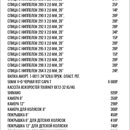
СПИЦА С НИППЕЛЕМ 289 Х 2,0 ММ, 28"
25Р.
СПИЦА С НИППЕЛЕМ 290 Х 2,0 ММ, 28"
14Р.
СПИЦА С НИППЕЛЕМ 290 Х 2,0 ММ, 28",
28Р.
СПИЦА С НИППЕЛЕМ 291 Х 2,0 ММ, 28"
28Р.
СПИЦА С НИППЕЛЕМ 292 Х 2,0 ММ, 28"
28Р.
СПИЦА С НИППЕЛЕМ 292 Х 2,0 ММ, 28"
34Р.
СПИЦА С НИППЕЛЕМ 292 Х 2,0 ММ, 28"
15Р.
СПИЦА С НИППЕЛЕМ 293 Х 2,0 ММ, 28"
28Р.
СПИЦА С НИППЕЛЕМ 295 Х 2,0 ММ, 28"
28Р.
СПИЦА С НИППЕЛЕМ 295 Х 2,0 ММ, 28"
15Р.
СПИЦА С НИППЕЛЕМ 296 Х 2,0 ММ, 28"
28Р.
СПИЦА С НИППЕЛЕМ 298 Х 2,0 ММ, 28"
28Р.
СПИЦА С НИППЕЛЕМ 264 Х 2,0 ММ, 26"
24Р.
ВИЛКА АМОРТ. 1-0011 24"Х28,6 ПРУЖ.-ЭЛАСТ. РЕГ.
50ММ V+D ЧЕРНАЯ RST CAPA Т
6 680Р.
КАССЕТА 8СКОРОСТЕЙ TOURNEY 8Х12-32 IG/HG
SHIMANO
920Р.
КАМЕРА 8"
350Р.
КАМЕРА 12"
298Р.
КАМЕРА ДЛЯ КОЛЯСОК 8"
300Р.
ПОКРЫШКА 8"
450Р.
ПОКРЫШКА 8" ДЛЯ ДЕТСКИХ КОЛЯСОК
418Р.
ПОКРЫШКА 12" ДЛЯ ДЕТСКОЙ КОЛЯСКИ
740Р.