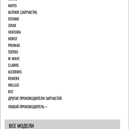
HAYES
AUTHOR (ЗАПЧАСТИ)
OSTAND
ZOOM
VENTURA
HORST
PROMAX
TEKTRO
M-WAVE
CLARKS
ALEXRIMS
REMERX
WELLGO
RST
ДРУГИЕ ПРОИЗВОДИТЕЛИ ЗАПЧАСТЕЙ
ЛЮБОЙ ПРОИЗВОДИТЕЛЬ
ВСЕ МОДЕЛИ