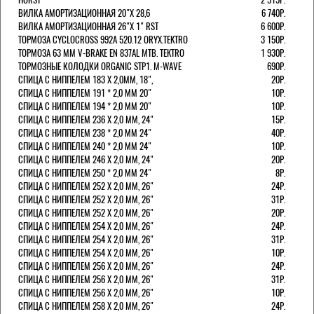
ВИЛКА АМОРТИЗАЦИОННАЯ 20"Х 28,6
6 740Р.
ВИЛКА АМОРТИЗАЦИОННАЯ 26"Х 1" RST
6 600Р.
ТОРМОЗА CYCLOCROSS 992А 520.12 ORYX.TEKTRO
3 150Р.
ТОРМОЗА 63 ММ V-BRAKE EN 837AL MTB. TEKTRO
1 930Р.
ТОРМОЗНЫЕ КОЛОДКИ ORGANIC STP1. M-WAVE
690Р.
СПИЦА С НИППЕЛЕМ 183 Х 2,0ММ, 18",
20Р.
СПИЦА С НИППЕЛЕМ 191 * 2,0 ММ 20"
10Р.
СПИЦА С НИППЕЛЕМ 194 * 2,0 ММ 20"
10Р.
СПИЦА С НИППЕЛЕМ 236 Х 2,0 ММ, 24"
15Р.
СПИЦА С НИППЕЛЕМ 238 * 2,0 ММ 24"
40Р.
СПИЦА С НИППЕЛЕМ 240 * 2,0 ММ 24"
10Р.
СПИЦА С НИППЕЛЕМ 246 Х 2,0 ММ, 24"
20Р.
СПИЦА С НИППЕЛЕМ 250 * 2,0 ММ 24"
8Р.
СПИЦА С НИППЕЛЕМ 252 Х 2,0 ММ, 26"
24Р.
СПИЦА С НИППЕЛЕМ 252 Х 2,0 ММ, 26"
31Р.
СПИЦА С НИППЕЛЕМ 252 Х 2,0 ММ, 26"
20Р.
СПИЦА С НИППЕЛЕМ 254 Х 2,0 ММ, 26"
24Р.
СПИЦА С НИППЕЛЕМ 254 Х 2,0 ММ, 26"
31Р.
СПИЦА С НИППЕЛЕМ 254 Х 2,0 ММ, 26"
10Р.
СПИЦА С НИППЕЛЕМ 256 Х 2,0 ММ, 26"
24Р.
СПИЦА С НИППЕЛЕМ 256 Х 2,0 ММ, 26"
31Р.
СПИЦА С НИППЕЛЕМ 256 Х 2,0 ММ, 26"
10Р.
СПИЦА С НИППЕЛЕМ 258 Х 2,0 ММ, 26"
24Р.