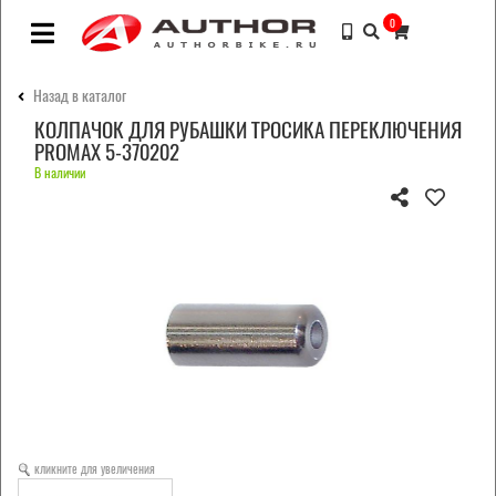
0
Назад в каталог
КОЛПАЧОК ДЛЯ РУБАШКИ ТРОСИКА ПЕРЕКЛЮЧЕНИЯ
PROMAX 5-370202
В наличии
кликните для увеличения