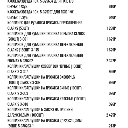
КАССЕТА/ЗВЕЗДА 1СК. 5-325604 ДЛЯ FIXIE 1/8"
СЕРЕБР. 17ЗУБ.
610Р.
КАССЕТА/ЗВЕЗДА 1СК. 5-325797 ДЛЯ FIXIE 1/8"
СЕРЕБР. 13ЗУБ.
640Р.
КОЛПАЧЕК ДЛЯ РУБАШКИ ТРОСИКА ПЕРЕКЛЮЧЕНИЯ
CLARKS (50ШТ)
1 288Р.
КОЛПАЧОК ДЛЯ РУБАШКИ ТРОСИКА ТОРМОЗА CLARKS
(200ШТ) 3-061
1 629Р.
КОЛПАЧОК ДЛЯ РУБАШКИ ТРОСИКА ПЕРЕКЛЮЧЕНИЯ
CLARKS (150ШТ) 3-175
1 629Р.
КОЛПАЧОК ДЛЯ РУБАШКИ ТРОСИКА ПЕРЕКЛЮЧЕНИЯ
PROMAX 5-370202
2 322Р.
КОЛПАЧКИ/3АГЛУШКИ CX88DP BLK ЧЕРНЫЕ (100ШТ)
CLARK`S 3-307
926Р.
КОЛПАЧКИ/3АГЛУШКИ НА ТРОСИКИ CX88DP LG
(100ШТ) CLARK`S 3-308
926Р.
КОЛПАЧКИ/3АГЛУШКИ НА ТРОСИКИ СИНИЕ (100ШТ)
CLARK`S 3-309
926Р.
КОЛПАЧКИ/3АГЛУШКИ НА ТРОСИКИ КРАСНЫЕ (100ШТ)
CLARK`S 3-310
926Р.
КОЛПАЧКИ/3АГЛУШКИ 5-370283 НА ТРОСИКИ
2,1/2,9Х10,3ММ (1000ШТ)
2 425Р.
КОЛПАЧКИ/3АГЛУШКИ НА ТРОСИКИ 2,1/2,9Х10,3ММ
(50ШТ) 5-370283-1
213Р.