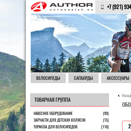
+7 (921) 93
ВЕЛОСИПЕДЫ
САПБОРДЫ
АКСЕССУАРЫ
Назад
ТОВАРНАЯ ГРУППА
ОБО
НАВЕСНОЕ ОБОРУДОВАНИЕ
(99)
ЗАПЧАСТИ ДЛЯ ДЕТСКИХ КОЛЯСОК
(15)
2
ТОРМОЗА ДЛЯ ВЕЛОСИПЕДОВ
(116)