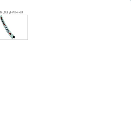
те для увеличения