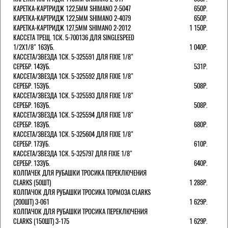
КАРЕТКА-КАРТРИДЖ 122,5ММ SHIMANO 2-5047
650Р.
КАРЕТКА-КАРТРИДЖ 122,5ММ SHIMANO 2-4079
650Р.
КАРЕТКА-КАРТРИДЖ 127,5ММ SHIMANO 2-2012
1 150Р.
КАССЕТА ТРЕЩ. 1СК. 5-700136 ДЛЯ SINGLESPEED
1/2X1/8" 16ЗУБ.
1 040Р.
КАССЕТА/ЗВЕЗДА 1СК. 5-325591 ДЛЯ FIXIE 1/8"
СЕРЕБР. 14ЗУБ.
531Р.
КАССЕТА/ЗВЕЗДА 1СК. 5-325592 ДЛЯ FIXIE 1/8"
СЕРЕБР. 15ЗУБ.
508Р.
КАССЕТА/ЗВЕЗДА 1СК. 5-325593 ДЛЯ FIXIE 1/8"
СЕРЕБР. 16ЗУБ.
508Р.
КАССЕТА/ЗВЕЗДА 1СК. 5-325594 ДЛЯ FIXIE 1/8"
СЕРЕБР. 18ЗУБ.
680Р.
КАССЕТА/ЗВЕЗДА 1СК. 5-325604 ДЛЯ FIXIE 1/8"
СЕРЕБР. 17ЗУБ.
610Р.
КАССЕТА/ЗВЕЗДА 1СК. 5-325797 ДЛЯ FIXIE 1/8"
СЕРЕБР. 13ЗУБ.
640Р.
КОЛПАЧЕК ДЛЯ РУБАШКИ ТРОСИКА ПЕРЕКЛЮЧЕНИЯ
CLARKS (50ШТ)
1 288Р.
КОЛПАЧОК ДЛЯ РУБАШКИ ТРОСИКА ТОРМОЗА CLARKS
(200ШТ) 3-061
1 629Р.
КОЛПАЧОК ДЛЯ РУБАШКИ ТРОСИКА ПЕРЕКЛЮЧЕНИЯ
CLARKS (150ШТ) 3-175
1 629Р.