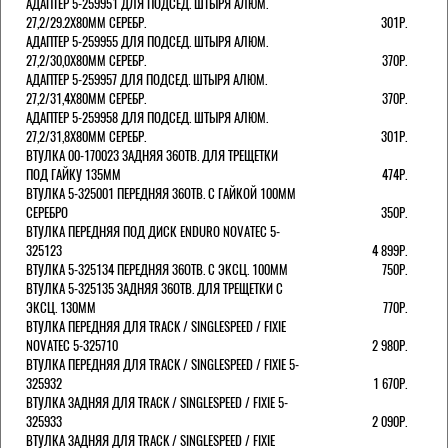
АДАПТЕР 5-259951 ДЛЯ ПОДСЕД. ШТЫРЯ АЛЮМ.
27,2/29.2Х80ММ СЕРЕБР.
301Р.
АДАПТЕР 5-259955 ДЛЯ ПОДСЕД. ШТЫРЯ АЛЮМ.
27,2/30,0Х80ММ СЕРЕБР.
370Р.
АДАПТЕР 5-259957 ДЛЯ ПОДСЕД. ШТЫРЯ АЛЮМ.
27,2/31,4Х80ММ СЕРЕБР.
370Р.
АДАПТЕР 5-259958 ДЛЯ ПОДСЕД. ШТЫРЯ АЛЮМ.
27,2/31,8Х80ММ СЕРЕБР.
301Р.
ВТУЛКА 00-170023 ЗАДНЯЯ 36ОТВ. ДЛЯ ТРЕЩЕТКИ
ПОД ГАЙКУ 135ММ
474Р.
ВТУЛКА 5-325001 ПЕРЕДНЯЯ 36ОТВ. С ГАЙКОЙ 100ММ
СЕРЕБРО
350Р.
ВТУЛКА ПЕРЕДНЯЯ ПОД ДИСК ENDURO NOVATEC 5-
325123
4 899Р.
ВТУЛКА 5-325134 ПЕРЕДНЯЯ 36ОТВ. С ЭКСЦ. 100ММ
750Р.
ВТУЛКА 5-325135 ЗАДНЯЯ 36ОТВ. ДЛЯ ТРЕЩЕТКИ С
ЭКСЦ. 130ММ
770Р.
ВТУЛКА ПЕРЕДНЯЯ ДЛЯ TRACK / SINGLESPEED / FIXIE
NOVATEC 5-325710
2 980Р.
ВТУЛКА ПЕРЕДНЯЯ ДЛЯ TRACK / SINGLESPEED / FIXIE 5-
325932
1 670Р.
ВТУЛКА ЗАДНЯЯ ДЛЯ TRACK / SINGLESPEED / FIXIE 5-
325933
2 090Р.
ВТУЛКА ЗАДНЯЯ ДЛЯ TRACK / SINGLESPEED / FIXIE