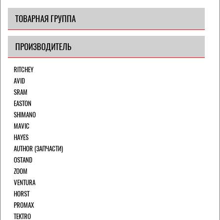
ТОВАРНАЯ ГРУППА
ПРОИЗВОДИТЕЛЬ
RITCHEY
AVID
SRAM
EASTON
SHIMANO
MAVIC
HAYES
AUTHOR (ЗАПЧАСТИ)
OSTAND
ZOOM
VENTURA
HORST
PROMAX
TEKTRO