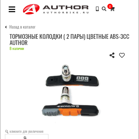
0
Назад в каталог
ТОРМОЗНЫЕ КОЛОДКИ ( 2 ПАРЫ) ЦВЕТНЫЕ ABS-3CC
AUTHOR
В наличии
кликните для увеличения