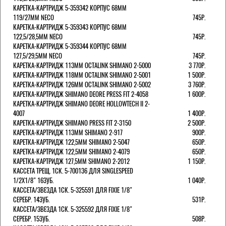
КАРЕТКА-КАРТРИДЖ 5-359342 КОРПУС 68ММ
119/27ММ NECO
745Р.
КАРЕТКА-КАРТРИДЖ 5-359343 КОРПУС 68ММ
122,5/28,5ММ NECO
745Р.
КАРЕТКА-КАРТРИДЖ 5-359344 КОРПУС 68ММ
127,5/29,5ММ NECO
745Р.
КАРЕТКА-КАРТРИДЖ 113ММ OCTALINK SHIMANO 2-5000
3 770Р.
КАРЕТКА-КАРТРИДЖ 118ММ OCTALINK SHIMANO 2-5001
1 500Р.
КАРЕТКА-КАРТРИДЖ 126ММ OCTALINK SHIMANO 2-5002
3 760Р.
КАРЕТКА-КАРТРИДЖ SHIMANO DEORE PRESS FIT 2-4058
1 600Р.
КАРЕТКА-КАРТРИДЖ SHIMANO DEORE HOLLOWTECH II 2-
4007
1 400Р.
КАРЕТКА-КАРТРИДЖ SHIMANO PRESS FIT 2-3150
2 500Р.
КАРЕТКА-КАРТРИДЖ 113ММ SHIMANO 2-917
900Р.
КАРЕТКА-КАРТРИДЖ 122,5ММ SHIMANO 2-5047
650Р.
КАРЕТКА-КАРТРИДЖ 122,5ММ SHIMANO 2-4079
650Р.
КАРЕТКА-КАРТРИДЖ 127,5ММ SHIMANO 2-2012
1 150Р.
КАССЕТА ТРЕЩ. 1СК. 5-700136 ДЛЯ SINGLESPEED
1/2X1/8" 16ЗУБ.
1 040Р.
КАССЕТА/ЗВЕЗДА 1СК. 5-325591 ДЛЯ FIXIE 1/8"
СЕРЕБР. 14ЗУБ.
531Р.
КАССЕТА/ЗВЕЗДА 1СК. 5-325592 ДЛЯ FIXIE 1/8"
СЕРЕБР. 15ЗУБ.
508Р.