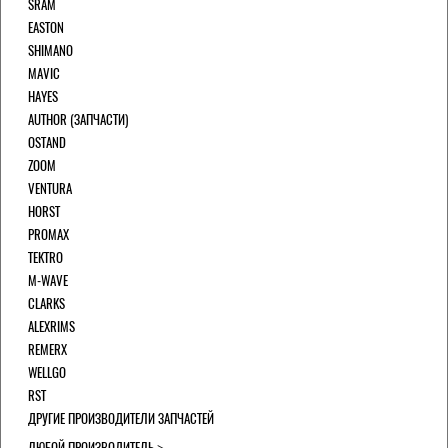
SRAM
EASTON
SHIMANO
MAVIC
HAYES
AUTHOR (ЗАПЧАСТИ)
OSTAND
ZOOM
VENTURA
HORST
PROMAX
TEKTRO
M-WAVE
CLARKS
ALEXRIMS
REMERX
WELLGO
RST
ДРУГИЕ ПРОИЗВОДИТЕЛИ ЗАПЧАСТЕЙ
ЛЮБОЙ ПРОИЗВОДИТЕЛЬ