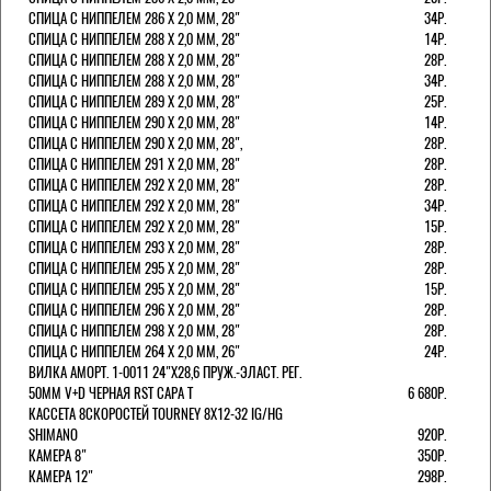
СПИЦА С НИППЕЛЕМ 286 Х 2,0 ММ, 28"
34Р.
СПИЦА С НИППЕЛЕМ 288 Х 2,0 ММ, 28"
14Р.
СПИЦА С НИППЕЛЕМ 288 Х 2,0 ММ, 28"
28Р.
СПИЦА С НИППЕЛЕМ 288 Х 2,0 ММ, 28"
34Р.
СПИЦА С НИППЕЛЕМ 289 Х 2,0 ММ, 28"
25Р.
СПИЦА С НИППЕЛЕМ 290 Х 2,0 ММ, 28"
14Р.
СПИЦА С НИППЕЛЕМ 290 Х 2,0 ММ, 28",
28Р.
СПИЦА С НИППЕЛЕМ 291 Х 2,0 ММ, 28"
28Р.
СПИЦА С НИППЕЛЕМ 292 Х 2,0 ММ, 28"
28Р.
СПИЦА С НИППЕЛЕМ 292 Х 2,0 ММ, 28"
34Р.
СПИЦА С НИППЕЛЕМ 292 Х 2,0 ММ, 28"
15Р.
СПИЦА С НИППЕЛЕМ 293 Х 2,0 ММ, 28"
28Р.
СПИЦА С НИППЕЛЕМ 295 Х 2,0 ММ, 28"
28Р.
СПИЦА С НИППЕЛЕМ 295 Х 2,0 ММ, 28"
15Р.
СПИЦА С НИППЕЛЕМ 296 Х 2,0 ММ, 28"
28Р.
СПИЦА С НИППЕЛЕМ 298 Х 2,0 ММ, 28"
28Р.
СПИЦА С НИППЕЛЕМ 264 Х 2,0 ММ, 26"
24Р.
ВИЛКА АМОРТ. 1-0011 24"Х28,6 ПРУЖ.-ЭЛАСТ. РЕГ.
50ММ V+D ЧЕРНАЯ RST CAPA Т
6 680Р.
КАССЕТА 8СКОРОСТЕЙ TOURNEY 8Х12-32 IG/HG
SHIMANO
920Р.
КАМЕРА 8"
350Р.
КАМЕРА 12"
298Р.