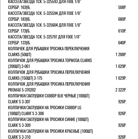
КАССЕТА/ЗВЕЗДА 1СК. 5-325593 ДЛЯ FIXIE 1/8"
СЕРЕБР. 16ЗУБ.
508Р.
КАССЕТА/ЗВЕЗДА 1СК. 5-325594 ДЛЯ FIXIE 1/8"
СЕРЕБР. 18ЗУБ.
680Р.
КАССЕТА/ЗВЕЗДА 1СК. 5-325604 ДЛЯ FIXIE 1/8"
СЕРЕБР. 17ЗУБ.
610Р.
КАССЕТА/ЗВЕЗДА 1СК. 5-325797 ДЛЯ FIXIE 1/8"
СЕРЕБР. 13ЗУБ.
640Р.
КОЛПАЧЕК ДЛЯ РУБАШКИ ТРОСИКА ПЕРЕКЛЮЧЕНИЯ
CLARKS (50ШТ)
1 288Р.
КОЛПАЧОК ДЛЯ РУБАШКИ ТРОСИКА ТОРМОЗА CLARKS
(200ШТ) 3-061
1 629Р.
КОЛПАЧОК ДЛЯ РУБАШКИ ТРОСИКА ПЕРЕКЛЮЧЕНИЯ
CLARKS (150ШТ) 3-175
1 629Р.
КОЛПАЧОК ДЛЯ РУБАШКИ ТРОСИКА ПЕРЕКЛЮЧЕНИЯ
PROMAX 5-370202
2 322Р.
КОЛПАЧКИ/3АГЛУШКИ CX88DP BLK ЧЕРНЫЕ (100ШТ)
CLARK`S 3-307
926Р.
КОЛПАЧКИ/3АГЛУШКИ НА ТРОСИКИ CX88DP LG
(100ШТ) CLARK`S 3-308
926Р.
КОЛПАЧКИ/3АГЛУШКИ НА ТРОСИКИ СИНИЕ (100ШТ)
CLARK`S 3-309
926Р.
КОЛПАЧКИ/3АГЛУШКИ НА ТРОСИКИ КРАСНЫЕ (100ШТ)
CLARK`S 3-310
926Р.