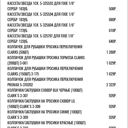
КАССЕТА/ЗВЕЗДА 1СК. 5-325593 ДЛЯ FIXIE 1/8"
СЕРЕБР. 16ЗУБ.
508Р.
КАССЕТА/ЗВЕЗДА 1СК. 5-325594 ДЛЯ FIXIE 1/8"
СЕРЕБР. 18ЗУБ.
680Р.
КАССЕТА/ЗВЕЗДА 1СК. 5-325604 ДЛЯ FIXIE 1/8"
СЕРЕБР. 17ЗУБ.
610Р.
КАССЕТА/ЗВЕЗДА 1СК. 5-325797 ДЛЯ FIXIE 1/8"
СЕРЕБР. 13ЗУБ.
640Р.
КОЛПАЧЕК ДЛЯ РУБАШКИ ТРОСИКА ПЕРЕКЛЮЧЕНИЯ
CLARKS (50ШТ)
1 288Р.
КОЛПАЧОК ДЛЯ РУБАШКИ ТРОСИКА ТОРМОЗА CLARKS
(200ШТ) 3-061
1 629Р.
КОЛПАЧОК ДЛЯ РУБАШКИ ТРОСИКА ПЕРЕКЛЮЧЕНИЯ
CLARKS (150ШТ) 3-175
1 629Р.
КОЛПАЧОК ДЛЯ РУБАШКИ ТРОСИКА ПЕРЕКЛЮЧЕНИЯ
PROMAX 5-370202
2 322Р.
КОЛПАЧКИ/3АГЛУШКИ CX88DP BLK ЧЕРНЫЕ (100ШТ)
CLARK`S 3-307
926Р.
КОЛПАЧКИ/3АГЛУШКИ НА ТРОСИКИ CX88DP LG
(100ШТ) CLARK`S 3-308
926Р.
КОЛПАЧКИ/3АГЛУШКИ НА ТРОСИКИ СИНИЕ (100ШТ)
CLARK`S 3-309
926Р.
КОЛПАЧКИ/3АГЛУШКИ НА ТРОСИКИ КРАСНЫЕ (100ШТ)