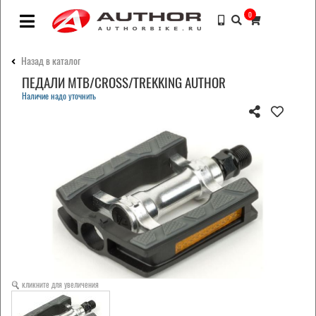
0
Назад в каталог
ПЕДАЛИ MTB/CROSS/TREKKING AUTHOR
Наличие надо уточнить
кликните для увеличения