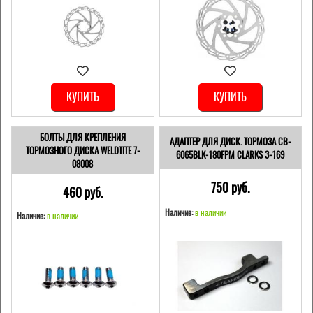
КУПИТЬ
КУПИТЬ
БОЛТЫ ДЛЯ КРЕПЛЕНИЯ
АДАПТЕР ДЛЯ ДИСК. ТОРМОЗА CB-
ТОРМОЗНОГО ДИСКА WELDTITE 7-
6065BLK-180FPM CLARKS 3-169
08008
750 pуб.
460 pуб.
Наличие:
в наличии
Наличие:
в наличии