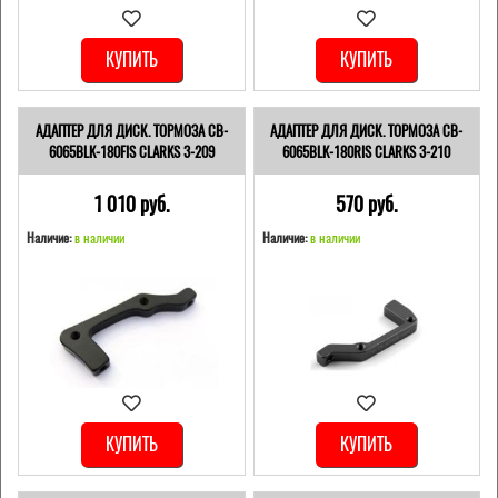
КУПИТЬ
КУПИТЬ
АДАПТЕР ДЛЯ ДИСК. ТОРМОЗА CB-
АДАПТЕР ДЛЯ ДИСК. ТОРМОЗА CB-
6065BLK-180FIS CLARKS 3-209
6065BLK-180RIS CLARKS 3-210
1 010 pуб.
570 pуб.
Наличие:
в наличии
Наличие:
в наличии
КУПИТЬ
КУПИТЬ