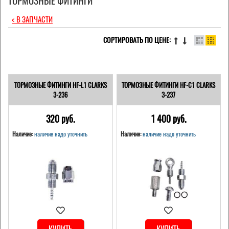
ТОРМОЗНЫЕ ФИТИНГИ
< В ЗАПЧАСТИ
СОРТИРОВАТЬ ПО ЦЕНЕ:
ТОРМОЗНЫЕ ФИТИНГИ HF-L1 CLARKS
ТОРМОЗНЫЕ ФИТИНГИ HF-С1 CLARKS
3-236
3-237
320 pуб.
1 400 pуб.
Наличие:
наличие надо уточнить
Наличие:
наличие надо уточнить