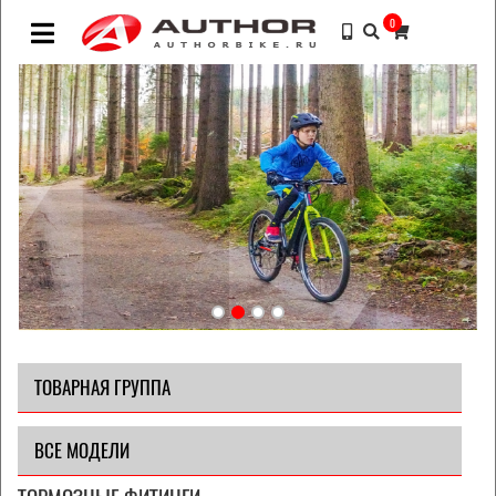
0
ТОВАРНАЯ ГРУППА
ВСЕ МОДЕЛИ