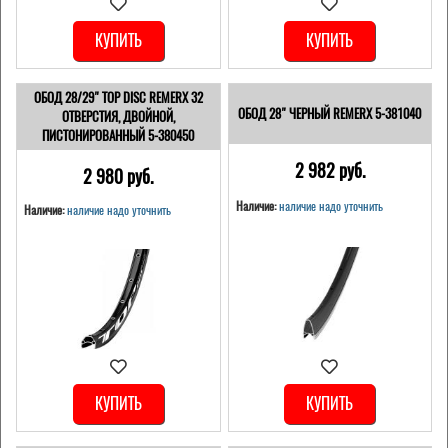
КУПИТЬ
КУПИТЬ
ОБОД 28/29" TOP DISC REMERX 32
ОБОД 28" ЧЕРНЫЙ REMERX 5-381040
ОТВЕРСТИЯ, ДВОЙНОЙ,
ПИСТОНИРОВАННЫЙ 5-380450
2 982 pуб.
2 980 pуб.
Наличие:
наличие надо уточнить
Наличие:
наличие надо уточнить
КУПИТЬ
КУПИТЬ