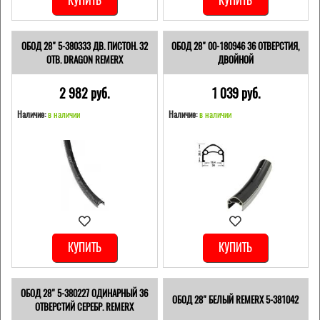
КУПИТЬ
КУПИТЬ
ОБОД 28" 5-380333 ДВ. ПИСТОН. 32
ОБОД 28" 00-180946 36 ОТВЕРСТИЯ,
ОТВ. DRAGON REMERX
ДВОЙНОЙ
2 982 pуб.
1 039 pуб.
Наличие:
в наличии
Наличие:
в наличии
КУПИТЬ
КУПИТЬ
ОБОД 28" 5-380227 ОДИНАРНЫЙ 36
ОБОД 28" БЕЛЫЙ REMERX 5-381042
ОТВЕРСТИЙ СЕРЕБР. REMERX