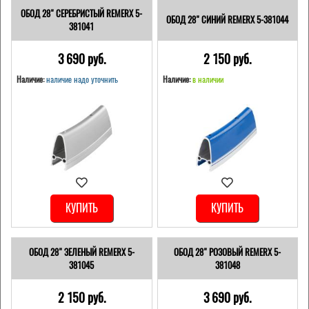
ОБОД 28" СЕРЕБРИСТЫЙ REMERX 5-
ОБОД 28" СИНИЙ REMERX 5-381044
381041
3 690 pуб.
2 150 pуб.
Наличие:
наличие надо уточнить
Наличие:
в наличии
КУПИТЬ
КУПИТЬ
ОБОД 28" ЗЕЛЕНЫЙ REMERX 5-
ОБОД 28" РОЗОВЫЙ REMERX 5-
381045
381048
2 150 pуб.
3 690 pуб.