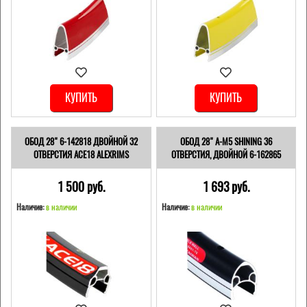
КУПИТЬ
КУПИТЬ
ОБОД 28" 6-142818 ДВОЙНОЙ 32
ОБОД 28" A-M5 SHINING 36
ОТВЕРСТИЯ ACE18 ALEXRIMS
ОТВЕРСТИЯ, ДВОЙНОЙ 6-162865
1 500 pуб.
1 693 pуб.
Наличие:
в наличии
Наличие:
в наличии