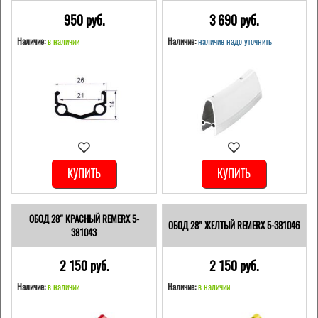
950 pуб.
3 690 pуб.
Наличие:
в наличии
Наличие:
наличие надо уточнить
КУПИТЬ
КУПИТЬ
ОБОД 28" КРАСНЫЙ REMERX 5-
ОБОД 28" ЖЕЛТЫЙ REMERX 5-381046
381043
2 150 pуб.
2 150 pуб.
Наличие:
в наличии
Наличие:
в наличии