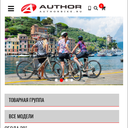
0
ТОВАРНАЯ ГРУППА
ВСЕ МОДЕЛИ