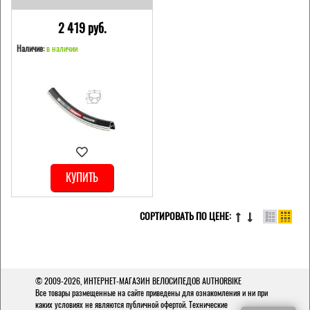
2 419 pуб.
Наличие:
в наличии
КУПИТЬ
СОРТИРОВАТЬ ПО ЦЕНЕ:
© 2009-2026,
ИНТЕРНЕТ-МАГАЗИН ВЕЛОСИПЕДОВ AUTHORBIKE
Все товары размещенные на сайте приведены для ознакомления и ни при
каких условиях не являются публичной офертой. Технические