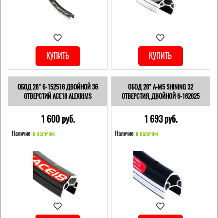
КУПИТЬ
КУПИТЬ
ОБОД 28" 6-152518 ДВОЙНОЙ 36
ОБОД 28" A-M5 SHINING 32
ОТВЕРСТИЙ ACE18 ALEXRIMS
ОТВЕРСТИЯ, ДВОЙНОЙ 6-162825
1 600 pуб.
1 693 pуб.
Наличие:
в наличии
Наличие:
в наличии