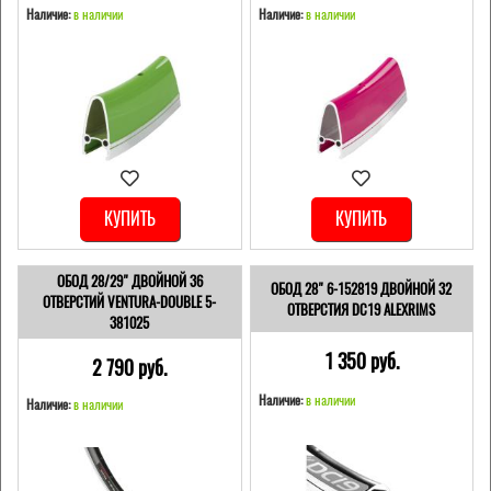
Наличие:
в наличии
Наличие:
в наличии
КУПИТЬ
КУПИТЬ
ОБОД 28/29" ДВОЙНОЙ 36
ОБОД 28" 6-152819 ДВОЙНОЙ 32
ОТВЕРСТИЙ VENTURA-DOUBLE 5-
ОТВЕРСТИЯ DC19 ALEXRIMS
381025
1 350 pуб.
2 790 pуб.
Наличие:
в наличии
Наличие:
в наличии