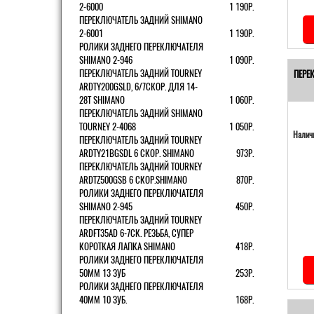
2-6000
1 190Р.
ПЕРЕКЛЮЧАТЕЛЬ ЗАДНИЙ SHIMANO
2-6001
1 190Р.
РОЛИКИ ЗАДНЕГО ПЕРЕКЛЮЧАТЕЛЯ
SHIMANO 2-946
1 090Р.
ПЕРЕКЛЮЧАТЕЛЬ ЗАДНИЙ TOURNEY
ПЕРЕ
ARDTY200GSLD, 6/7СКОР. ДЛЯ 14-
28T SHIMANO
1 060Р.
ПЕРЕКЛЮЧАТЕЛЬ ЗАДНИЙ SHIMANO
TOURNEY 2-4068
1 050Р.
Наличи
ПЕРЕКЛЮЧАТЕЛЬ ЗАДНИЙ TOURNEY
ARDTY21BGSDL 6 СКОР. SHIMANO
973Р.
ПЕРЕКЛЮЧАТЕЛЬ ЗАДНИЙ TOURNEY
ARDTZ500GSB 6 СКОР.SHIMANO
870Р.
РОЛИКИ ЗАДНЕГО ПЕРЕКЛЮЧАТЕЛЯ
SHIMANO 2-945
450Р.
ПЕРЕКЛЮЧАТЕЛЬ ЗАДНИЙ TOURNEY
ARDFT35AD 6-7СК. РЕЗЬБА, СУПЕР
КОРОТКАЯ ЛАПКА SHIMANO
418Р.
РОЛИКИ ЗАДНЕГО ПЕРЕКЛЮЧАТЕЛЯ
50ММ 13 ЗУБ
253Р.
РОЛИКИ ЗАДНЕГО ПЕРЕКЛЮЧАТЕЛЯ
40ММ 10 ЗУБ.
168Р.