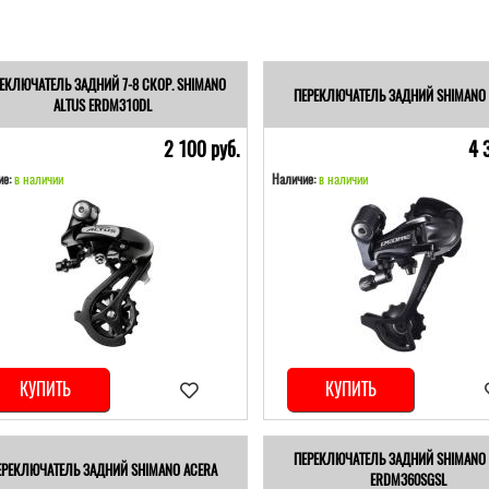
ЕКЛЮЧАТЕЛЬ ЗАДНИЙ 7-8 СКОР. SHIMANO
ПЕРЕКЛЮЧАТЕЛЬ ЗАДНИЙ SHIMANO 
ALTUS ERDM310DL
2 100 pуб.
4 
е:
в наличии
Наличие:
в наличии
КУПИТЬ
КУПИТЬ
ПЕРЕКЛЮЧАТЕЛЬ ЗАДНИЙ SHIMANO 
ЕРЕКЛЮЧАТЕЛЬ ЗАДНИЙ SHIMANO ACERA
ERDM360SGSL