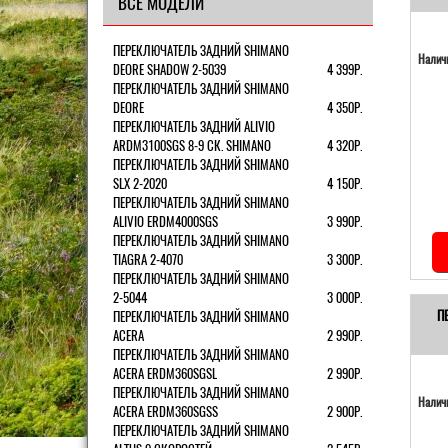
ВСЕ МОДЕЛИ
ПЕРЕКЛЮЧАТЕЛЬ ЗАДНИЙ SHIMANO
Наличи
DEORE SHADOW 2-5039
4 399Р.
ПЕРЕКЛЮЧАТЕЛЬ ЗАДНИЙ SHIMANO
DEORE
4 350Р.
ПЕРЕКЛЮЧАТЕЛЬ ЗАДНИЙ ALIVIO
ARDM3100SGS 8-9 СК. SHIMANO
4 320Р.
ПЕРЕКЛЮЧАТЕЛЬ ЗАДНИЙ SHIMANO
SLX 2-2020
4 150Р.
ПЕРЕКЛЮЧАТЕЛЬ ЗАДНИЙ SHIMANO
ALIVIO ERDM4000SGS
3 990Р.
ПЕРЕКЛЮЧАТЕЛЬ ЗАДНИЙ SHIMANO
TIAGRA 2-4070
3 300Р.
ПЕРЕКЛЮЧАТЕЛЬ ЗАДНИЙ SHIMANO
2-5044
3 000Р.
П
ПЕРЕКЛЮЧАТЕЛЬ ЗАДНИЙ SHIMANO
ACERA
2 990Р.
ПЕРЕКЛЮЧАТЕЛЬ ЗАДНИЙ SHIMANO
ACERA ERDM360SGSL
2 990Р.
ПЕРЕКЛЮЧАТЕЛЬ ЗАДНИЙ SHIMANO
Наличи
ACERA ERDM360SGSS
2 900Р.
ПЕРЕКЛЮЧАТЕЛЬ ЗАДНИЙ SHIMANO