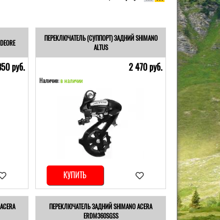
ПЕРЕКЛЮЧАТЕЛЬ (СУППОРТ) ЗАДНИЙ SHIMANO
DEORE
ALTUS
350 pуб.
2 470 pуб.
Наличие:
в наличии
КУПИТЬ
ACERA
ПЕРЕКЛЮЧАТЕЛЬ ЗАДНИЙ SHIMANO ACERA
ERDM360SGSS