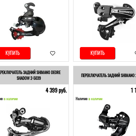
КУПИТЬ
КУПИТЬ
ЕРЕКЛЮЧАТЕЛЬ ЗАДНИЙ SHIMANO DEORE
ПЕРЕКЛЮЧАТЕЛЬ ЗАДНИЙ SHIMANO 
SHADOW 2-5039
4 399 pуб.
1 
е:
в наличии
Наличие:
в наличии