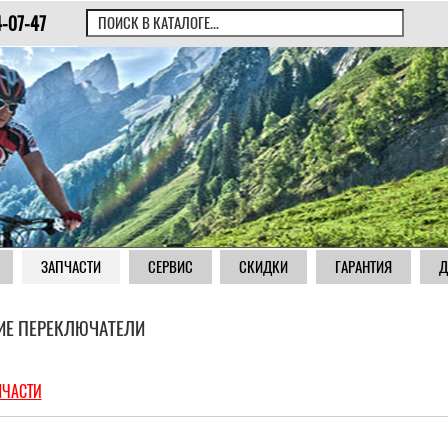
4-07-47
ЗАПЧАСТИ
СЕРВИС
СКИДКИ
ГАРАНТИЯ
Д
ИЕ ПЕРЕКЛЮЧАТЕЛИ
ПЧАСТИ