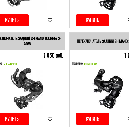
КУПИТЬ
КУПИТЬ
ЕКЛЮЧАТЕЛЬ ЗАДНИЙ SHIMANO TOURNEY 2-
ПЕРЕКЛЮЧАТЕЛЬ ЗАДНИЙ SHIMANO 
4068
1 050 pуб.
1 
е:
в наличии
Наличие:
в наличии
КУПИТЬ
КУПИТЬ