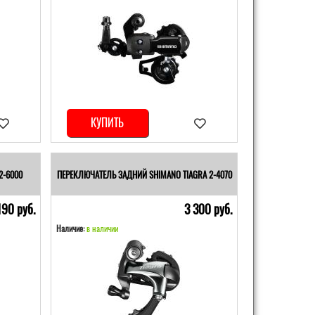
КУПИТЬ
2-6000
ПЕРЕКЛЮЧАТЕЛЬ ЗАДНИЙ SHIMANO TIAGRA 2-4070
190 pуб.
3 300 pуб.
Наличие:
в наличии