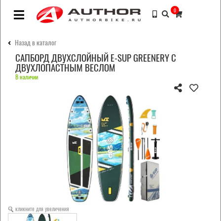
0
Назад в каталог
САПБОРД ДВУХСЛОЙНЫЙ E-SUP GREENERY С
ДВУХЛОПАСТНЫМ ВЕСЛОМ
В наличии
кликните для увеличения