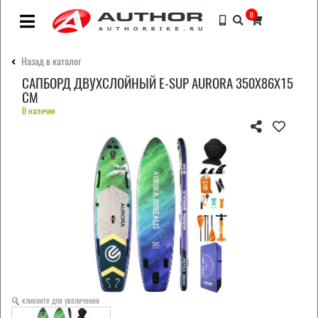
0
Назад в каталог
САПБОРД ДВУХСЛОЙНЫЙ E-SUP AURORA 350X86X15
СМ
В наличии
кликните для увеличения