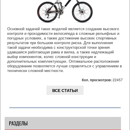
Основной задачей таких моделей является создание высокого
контроля и проходимости велосипеда в сложные рельефных и
погодных условиях, а также достижение высоких спортивных
результатов при большом контроле риска. Для выполнения
такой задачи необходима с конструкторской точки зрения
удавшаяся работающая рама и вилка, а также надлежащий
выбор компонентов, колес сложной конструкции и
дополнительных комплектующих. Оптимальное расположения
оборудование позволяется лучше справляться с управлением в
технически сложной местности.
Кол. просмотров:
22457
ВСЕ СТАТЬИ
РАЗДЕЛЫ