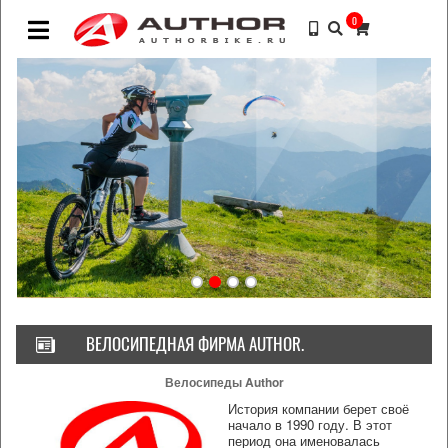
0
ВЕЛОСИПЕДНАЯ ФИРМА AUTHOR.
Велосипеды Author
История компании берет своё
начало в 1990 году. В этот
период она именовалась