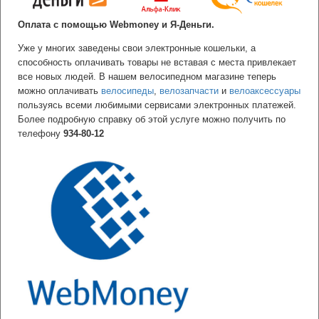
Оплата с помощью
Webmoney
и
Я-Деньги
.
Уже у многих заведены свои электронные кошельки, а
способность оплачивать товары не вставая с места привлекает
все новых людей. В нашем велосипедном магазине теперь
можно оплачивать
велосипеды
,
велозапчасти
и
велоаксессуары
пользуясь всеми любимыми сервисами электронных платежей.
Более подробную справку об этой услуге можно получить по
телефону
934-80-12