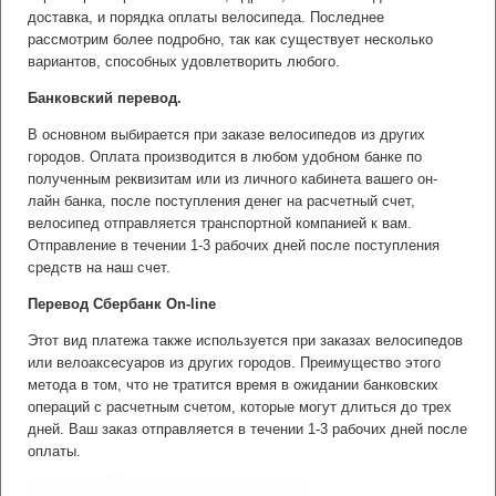
доставка, и порядка оплаты велосипеда. Последнее
рассмотрим более подробно, так как существует несколько
вариантов, способных удовлетворить любого.
Банковский перевод.
В основном выбирается при заказе велосипедов из других
городов. Оплата производится в любом удобном банке по
полученным реквизитам или из личного кабинета вашего он-
лайн банка, после поступления денег на расчетный счет,
велосипед отправляется транспортной компанией к вам.
Отправление в течении 1-3 рабочих дней после поступления
средств на наш счет.
Перевод Сбербанк On-line
Этот вид платежа также используется при заказах велосипедов
или велоаксесуаров из других городов. Преимущество этого
метода в том, что не тратится время в ожидании банковских
операций с расчетным счетом, которые могут длиться до трех
дней. Ваш заказ отправляется в течении 1-3 рабочих дней после
оплаты.