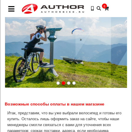
0
Возможные способы оплаты в нашем магазине
Итак, представим, что вы уже выбрали велосипед и готовы его
купить. Осталось лишь оформить заказ на сайте, чтобы наши
менеджеры смогли связаться с вами для уточнения всех
параметров: сроках поставки, адреса, если необходима