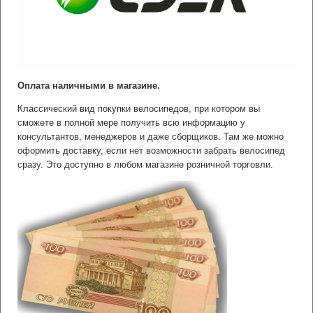
Оплата наличными в магазине.
Классический вид покупки велосипедов, при котором вы
сможете в полной мере получить всю информацию у
консультантов, менеджеров и даже сборщиков. Там же можно
оформить доставку, если нет возможности забрать велосипед
сразу. Это доступно в любом магазине розничной торговли.