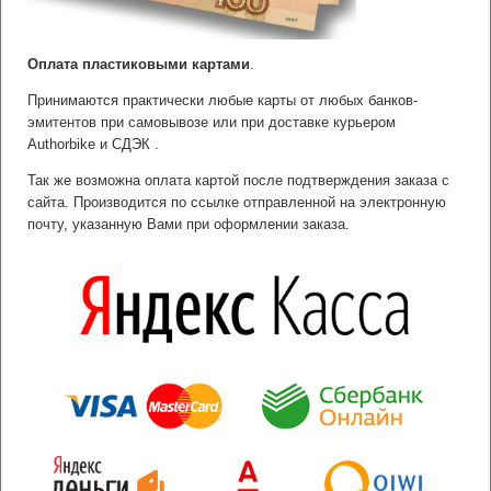
Оплата пластиковыми картами
.
Принимаются практически любые карты от любых банков-
эмитентов при самовывозе или при доставке курьером
Authorbike и СДЭК .
Так же возможна оплата картой после подтверждения заказа с
сайта. Производится по ссылке отправленной на электронную
почту, указанную Вами при оформлении заказа.