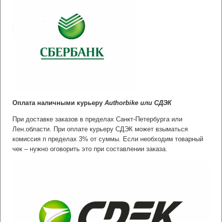
Оплата наличными курьеру
Authorbike или СДЭК
При доставке заказов в пределах Санкт-Петербурга или
Лен.области. При оплате курьеру СДЭК может взыматься
комиссия п пределах 3% от суммы.
Если необходим товарный
чек – нужно оговорить это при составлении заказа.