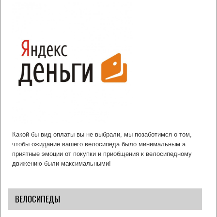
Какой бы вид оплаты вы не выбрали, мы позаботимся о том,
чтобы ожидание вашего велосипеда было минимальным а
приятные эмоции от покупки и приобщения к велосипедному
движению были максимальными!
ВЕЛОСИПЕДЫ