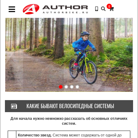
0
КАКИЕ БЫВАЮТ ВЕЛОСИПЕДНЫЕ СИСТЕМЫ
Для начала нужно немножко рассказать об основных отличиях
систем.
Количество звезд.
Система может содержать от одной до