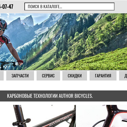
4-07-47
ЗАПЧАСТИ
СЕРВИС
СКИДКИ
ГАРАНТИЯ
Д
КАРБОНОВЫЕ ТЕХНОЛОГИИ AUTHOR BICYCLES.