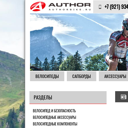
+7 (921) 93
ВЕЛОСИПЕДЫ
САПБОРДЫ
АКСЕССУАРЫ
РАЗДЕЛЫ
ВЕЛОСИПЕД И БЕЗОПАСНОСТЬ
ВЕЛОСИПЕДНЫЕ АКСЕССУАРЫ
ВЕЛОСИПЕДНЫЕ КОМПОНЕНТЫ