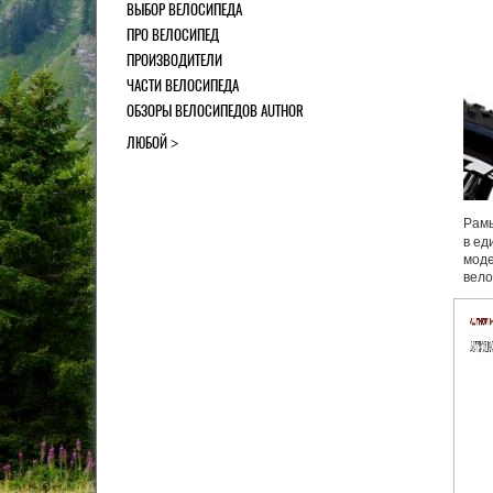
ВЫБОР ВЕЛОСИПЕДА
ПРО ВЕЛОСИПЕД
ПРОИЗВОДИТЕЛИ
ЧАСТИ ВЕЛОСИПЕДА
ОБЗОРЫ ВЕЛОСИПЕДОВ AUTHOR
ЛЮБОЙ
Рамы
в ед
мод
вело