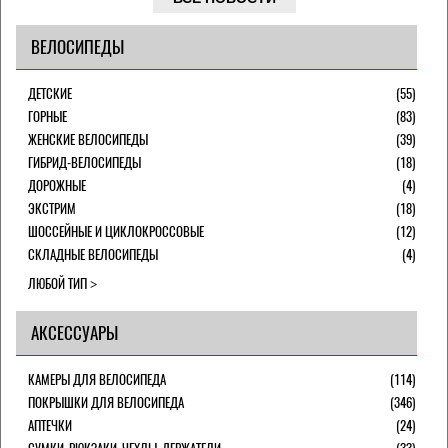
ВЕЛОСИПЕДЫ
ДЕТСКИЕ
(55)
ГОРНЫЕ
(83)
ЖЕНСКИЕ ВЕЛОСИПЕДЫ
(39)
ГИБРИД-ВЕЛОСИПЕДЫ
(18)
ДОРОЖНЫЕ
(4)
ЭКСТРИМ
(18)
ШОССЕЙНЫЕ И ЦИКЛОКРОССОВЫЕ
(12)
СКЛАДНЫЕ ВЕЛОСИПЕДЫ
(4)
ЛЮБОЙ ТИП
АКСЕССУАРЫ
КАМЕРЫ ДЛЯ ВЕЛОСИПЕДА
(114)
ПОКРЫШКИ ДЛЯ ВЕЛОСИПЕДА
(346)
АПТЕЧКИ
(24)