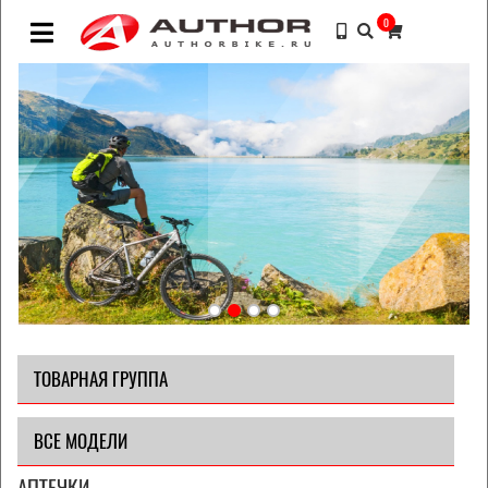
0
ТОВАРНАЯ ГРУППА
ВСЕ МОДЕЛИ
АПТЕЧКИ