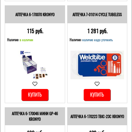
АПТЕЧКА 6-170070 KRONYO
АПТЕЧКА 7-01014 CYCLE TUBELESS
115 pуб.
1 281 pуб.
Наличие:
в наличии
Наличие:
наличие надо уточнить
КУПИТЬ
КУПИТЬ
АПТЕЧКА 6-170046 МИНИ GP-46
АПТЕЧКА 6-170223 TBIC-23C KRONYO
KRONYO