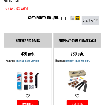
< В АКСЕССУАРЫ
СОРТИРОВАТЬ ПО ЦЕНЕ:
Стр. 1 из 1
АПТЕЧКА RED DEVILS
АПТЕЧКА 7-01075 VINTAGE CYCLE
430 pуб.
760 pуб.
Наличие:
наличие надо уточнить
Наличие:
наличие надо уточнить
КУПИТЬ
КУПИТЬ