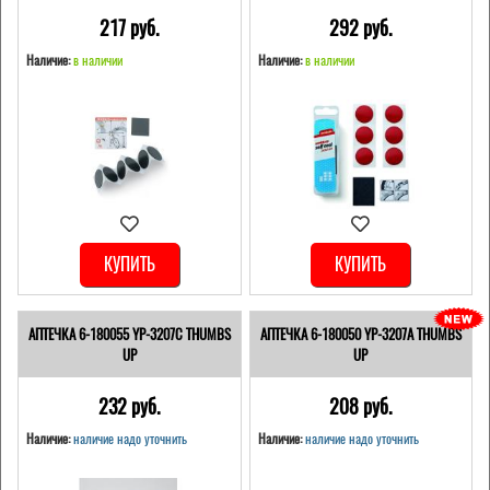
217 pуб.
292 pуб.
Наличие:
в наличии
Наличие:
в наличии
КУПИТЬ
КУПИТЬ
АПТЕЧКА 6-180055 YP-3207C THUMBS
АПТЕЧКА 6-180050 YP-3207A THUMBS
UP
UP
232 pуб.
208 pуб.
Наличие:
наличие надо уточнить
Наличие:
наличие надо уточнить