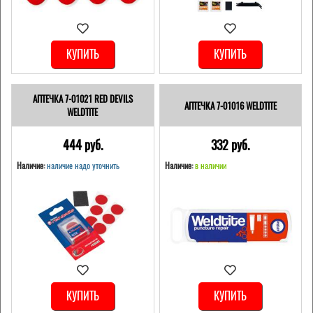
КУПИТЬ
КУПИТЬ
АПТЕЧКА 7-01021 RED DEVILS
АПТЕЧКА 7-01016 WELDTITE
WELDTITE
444 pуб.
332 pуб.
Наличие:
наличие надо уточнить
Наличие:
в наличии
КУПИТЬ
КУПИТЬ