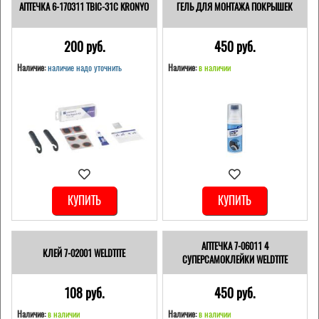
АПТЕЧКА 6-170311 TBIC-31C KRONYO
ГЕЛЬ ДЛЯ МОНТАЖА ПОКРЫШЕК
200 pуб.
450 pуб.
Наличие:
наличие надо уточнить
Наличие:
в наличии
КУПИТЬ
КУПИТЬ
АПТЕЧКА 7-06011 4
КЛЕЙ 7-02001 WELDTITE
СУПЕРСАМОКЛЕЙКИ WELDTITE
108 pуб.
450 pуб.
Наличие:
в наличии
Наличие:
в наличии