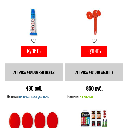
КУПИТЬ
КУПИТЬ
АПТЕЧКА 7-04006 RED DEVILS
АПТЕЧКА 7-01040 WELDTITE
480 pуб.
850 pуб.
Наличие:
наличие надо уточнить
Наличие:
в наличии