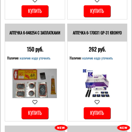
КУПИТЬ
КУПИТЬ
АПТЕЧКА 6-648254 С ЗАПЛАТКАМИ
АПТЕЧКА 6-170031 GP-31 KRONYO
150 pуб.
262 pуб.
Наличие:
наличие надо уточнить
Наличие:
наличие надо уточнить
КУПИТЬ
КУПИТЬ