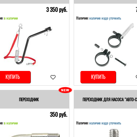
3 350 pуб.
е:
в наличии
Наличие:
наличие надо уточнить
КУПИТЬ
КУПИТЬ
ПЕРЕХОДНИК
ПЕРЕХОДНИК ДЛЯ НАСОСА "АВТО-С
350 pуб.
е:
в наличии
Наличие:
наличие надо уточнить