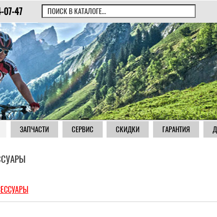
4-07-47
ЗАПЧАСТИ
СЕРВИС
СКИДКИ
ГАРАНТИЯ
Д
ССУАРЫ
СЕССУАРЫ