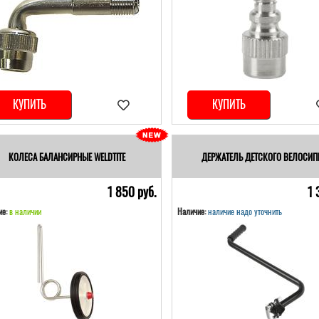
КУПИТЬ
КУПИТЬ
КОЛЕСА БАЛАНСИРНЫЕ WELDTITE
ДЕРЖАТЕЛЬ ДЕТСКОГО ВЕЛОСИП
1 850 pуб.
1 
е:
в наличии
Наличие:
наличие надо уточнить