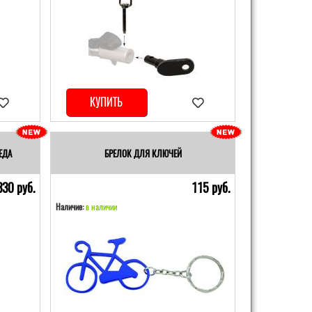
КУПИТЬ
ЕДА
БРЕЛОК ДЛЯ КЛЮЧЕЙ
330 pуб.
115 pуб.
Наличие:
в наличии