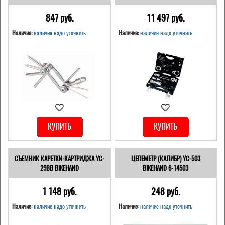
847 pуб.
11 497 pуб.
Наличие:
наличие надо уточнить
Наличие:
наличие надо уточнить
КУПИТЬ
КУПИТЬ
СЪЕМНИК КАРЕТКИ-КАРТРИДЖА YC-
ЦЕПЕМЕТР (КАЛИБР) YC-503
29BB BIKEHAND
BIKEHAND 6-14503
1 148 pуб.
248 pуб.
Наличие:
наличие надо уточнить
Наличие:
наличие надо уточнить