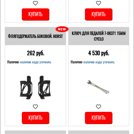
КУПИТЬ
КУПИТЬ
КЛЮЧ ДЛЯ ПЕДАЛЕЙ 7-06371 15ММ
ФЛЯГОДЕРЖАТЕЛЬ БОКОВОЙ. HORST
CYCLO
262 pуб.
4 530 pуб.
Наличие:
наличие надо уточнить
Наличие:
наличие надо уточнить
КУПИТЬ
КУПИТЬ