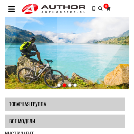
0
ТОВАРНАЯ ГРУППА
ВСЕ МОДЕЛИ
ИНСТРУМЕНТ