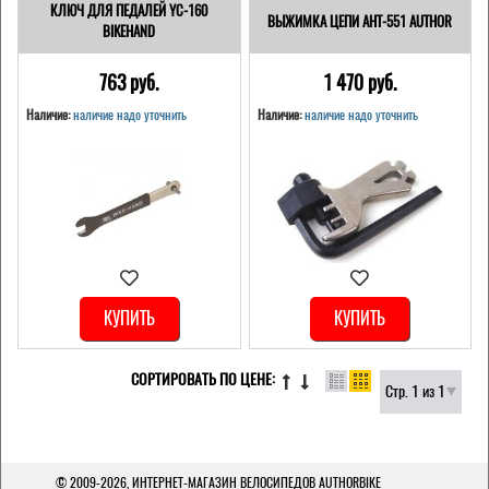
КЛЮЧ ДЛЯ ПЕДАЛЕЙ YC-160
ВЫЖИМКА ЦЕПИ AHT-551 AUTHOR
BIKEHAND
763 pуб.
1 470 pуб.
Наличие:
наличие надо уточнить
Наличие:
наличие надо уточнить
КУПИТЬ
КУПИТЬ
СОРТИРОВАТЬ ПО ЦЕНЕ:
Стр. 1 из 1
© 2009-2026,
ИНТЕРНЕТ-МАГАЗИН ВЕЛОСИПЕДОВ AUTHORBIKE