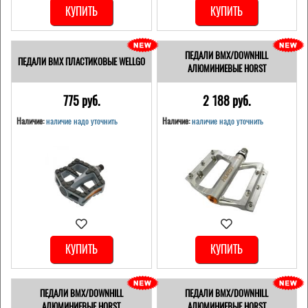
КУПИТЬ
КУПИТЬ
ПЕДАЛИ BMX/DOWNHILL
ПЕДАЛИ BMX ПЛАСТИКОВЫЕ WELLGO
АЛЮМИНИЕВЫЕ HORST
775 pуб.
2 188 pуб.
Наличие:
наличие надо уточнить
Наличие:
наличие надо уточнить
КУПИТЬ
КУПИТЬ
ПЕДАЛИ BMX/DOWNHILL
ПЕДАЛИ BMX/DOWNHILL
АЛЮМИНИЕВЫЕ HORST
АЛЮМИНИЕВЫЕ HORST