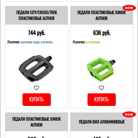
ПЕДАЛИ CITY/CROSS/TREK
ПЕДАЛИ ПЛАСТИКОВЫЕ JUNIOR
ПЛАСТИКОВЫЕ AUTHOR
AUTHOR
744 pуб.
636 pуб.
Наличие:
наличие надо уточнить
Наличие:
в наличии
КУПИТЬ
КУПИТЬ
ПЕДАЛИ ПЛАСТИКОВЫЕ JUNIOR
ПЕДАЛИ BMX АЛЮМИНИЕВЫЕ
AUTHOR