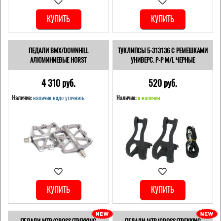
КУПИТЬ
КУПИТЬ
ПЕДАЛИ BMX/DOWNHILL
ТУКЛИПСЫ 5-313136 С РЕМЕШКАМИ
АЛЮМИНИЕВЫЕ HORST
УНИВЕРС. Р-Р M/L ЧЕРНЫЕ
4 310 pуб.
520 pуб.
Наличие:
наличие надо уточнить
Наличие:
в наличии
КУПИТЬ
КУПИТЬ