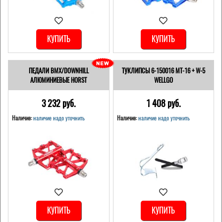
КУПИТЬ
КУПИТЬ
ПЕДАЛИ BMX/DOWNHILL
ТУКЛИПСЫ 6-150016 MT-16 + W-5
АЛЮМИНИЕВЫЕ HORST
WELLGO
3 232 pуб.
1 408 pуб.
Наличие:
наличие надо уточнить
Наличие:
наличие надо уточнить
КУПИТЬ
КУПИТЬ