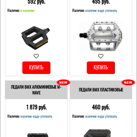
592 pуб.
495 pуб.
Наличие:
в наличии
Наличие:
наличие надо уточнить
КУПИТЬ
КУПИТЬ
ПЕДАЛИ BMX АЛЮМИНИЕВЫЕ M-
ПЕДАЛИ BMX ПЛАСТИКОВЫЕ
WAVE
1 879 pуб.
460 pуб.
Наличие:
наличие надо уточнить
Наличие:
наличие надо уточнить