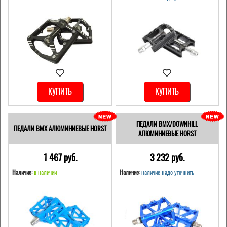
КУПИТЬ
КУПИТЬ
ПЕДАЛИ BMX/DOWNHILL
ПЕДАЛИ BMX АЛЮМИНИЕВЫЕ HORST
АЛЮМИНИЕВЫЕ HORST
1 467 pуб.
3 232 pуб.
Наличие:
в наличии
Наличие:
наличие надо уточнить