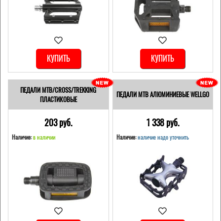
КУПИТЬ
КУПИТЬ
ПЕДАЛИ MTB/CROSS/TREKKING
ПЕДАЛИ MTB АЛЮМИНИЕВЫЕ WELLGO
ПЛАСТИКОВЫЕ
203 pуб.
1 338 pуб.
Наличие:
в наличии
Наличие:
наличие надо уточнить