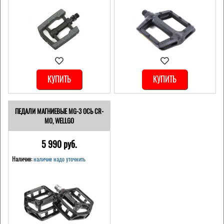
КУПИТЬ
КУПИТЬ
ПЕДАЛИ МАГНИЕВЫЕ MG-3 ОСЬ CR-
MO, WELLGO
5 990 pуб.
Наличие:
наличие надо уточнить