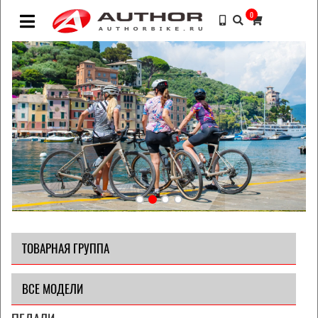
0
ТОВАРНАЯ ГРУППА
ВСЕ МОДЕЛИ