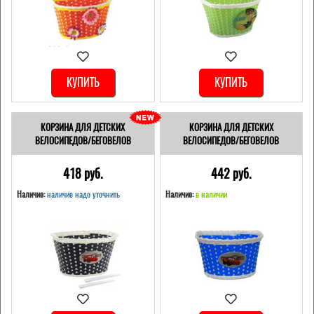
КУПИТЬ
КУПИТЬ
КОРЗИНА ДЛЯ ДЕТСКИХ
КОРЗИНА ДЛЯ ДЕТСКИХ
ВЕЛОСИПЕДОВ/БЕГОВЕЛОВ
ВЕЛОСИПЕДОВ/БЕГОВЕЛОВ
418 pуб.
442 pуб.
Наличие:
наличие надо уточнить
Наличие:
в наличии