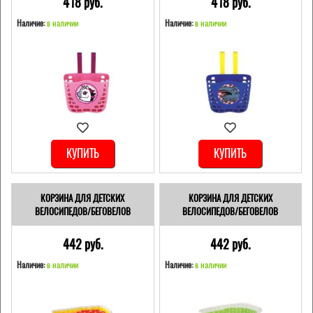
418 pуб.
418 pуб.
Наличие:
в наличии
Наличие:
в наличии
КУПИТЬ
КУПИТЬ
КОРЗИНА ДЛЯ ДЕТСКИХ
КОРЗИНА ДЛЯ ДЕТСКИХ
ВЕЛОСИПЕДОВ/БЕГОВЕЛОВ
ВЕЛОСИПЕДОВ/БЕГОВЕЛОВ
442 pуб.
442 pуб.
Наличие:
в наличии
Наличие:
в наличии