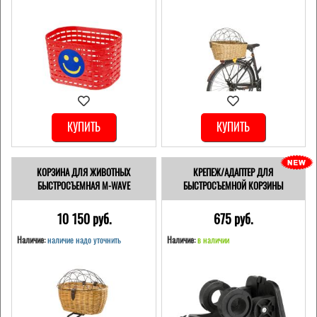
КУПИТЬ
КУПИТЬ
КОРЗИНА ДЛЯ ЖИВОТНЫХ
КРЕПЕЖ/АДАПТЕР ДЛЯ
БЫСТРОСЪЕМНАЯ M-WAVE
БЫСТРОСЪЕМНОЙ КОРЗИНЫ
10 150 pуб.
675 pуб.
Наличие:
наличие надо уточнить
Наличие:
в наличии