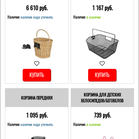
6 610 pуб.
1 167 pуб.
Наличие:
наличие надо уточнить
Наличие:
в наличии
КУПИТЬ
КУПИТЬ
КОРЗИНА ДЛЯ ДЕТСКИХ
КОРЗИНА ПЕРЕДНЯЯ
ВЕЛОСИПЕДОВ/БЕГОВЕЛОВ
1 095 pуб.
739 pуб.
Наличие:
наличие надо уточнить
Наличие:
в наличии