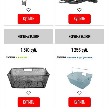
КУПИТЬ
КУПИТЬ
КОРЗИНА ЗАДНЯЯ
КОРЗИНА ЗАДНЯЯ
1 570 pуб.
1 256 pуб.
Наличие:
в наличии
Наличие:
наличие надо уточнить
КУПИТЬ
КУПИТЬ