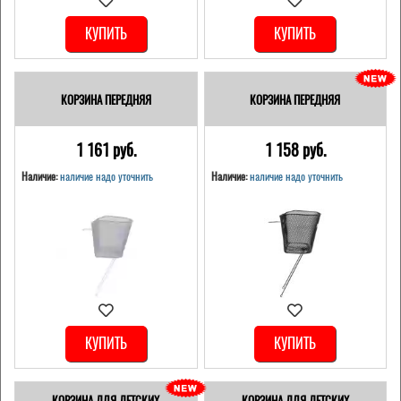
КУПИТЬ
КУПИТЬ
КОРЗИНА ПЕРЕДНЯЯ
КОРЗИНА ПЕРЕДНЯЯ
1 161 pуб.
1 158 pуб.
Наличие:
наличие надо уточнить
Наличие:
наличие надо уточнить
КУПИТЬ
КУПИТЬ
КОРЗИНА ДЛЯ ДЕТСКИХ
КОРЗИНА ДЛЯ ДЕТСКИХ