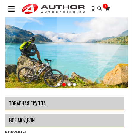
0
ТОВАРНАЯ ГРУППА
ВСЕ МОДЕЛИ
КОРЗИНЫ