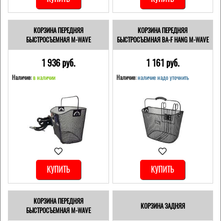
КОРЗИНА ПЕРЕДНЯЯ
КОРЗИНА ПЕРЕДНЯЯ
БЫСТРОСЪЕМНАЯ M-WAVE
БЫСТРОСЪЕМНАЯ BA-F HANG M-WAVE
1 936 pуб.
1 161 pуб.
Наличие:
в наличии
Наличие:
наличие надо уточнить
КУПИТЬ
КУПИТЬ
КОРЗИНА ПЕРЕДНЯЯ
КОРЗИНА ЗАДНЯЯ
БЫСТРОСЪЕМНАЯ M-WAVE