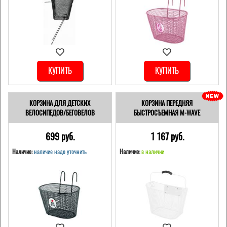
КУПИТЬ
КУПИТЬ
КОРЗИНА ДЛЯ ДЕТСКИХ
КОРЗИНА ПЕРЕДНЯЯ
ВЕЛОСИПЕДОВ/БЕГОВЕЛОВ
БЫСТРОСЪЕМНАЯ M-WAVE
699 pуб.
1 167 pуб.
Наличие:
наличие надо уточнить
Наличие:
в наличии