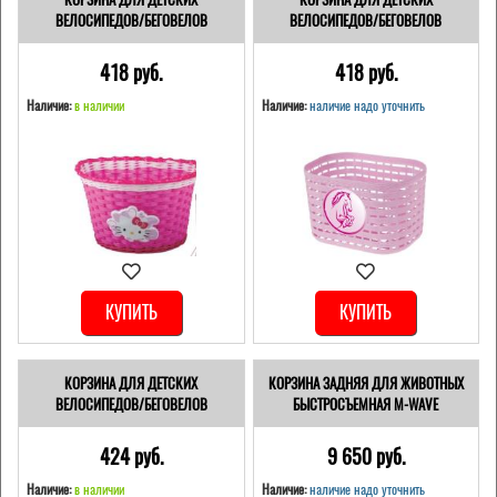
ВЕЛОСИПЕДОВ/БЕГОВЕЛОВ
ВЕЛОСИПЕДОВ/БЕГОВЕЛОВ
418 pуб.
418 pуб.
Наличие:
в наличии
Наличие:
наличие надо уточнить
КУПИТЬ
КУПИТЬ
КОРЗИНА ДЛЯ ДЕТСКИХ
КОРЗИНА ЗАДНЯЯ ДЛЯ ЖИВОТНЫХ
ВЕЛОСИПЕДОВ/БЕГОВЕЛОВ
БЫСТРОСЪЕМНАЯ M-WAVE
424 pуб.
9 650 pуб.
Наличие:
в наличии
Наличие:
наличие надо уточнить