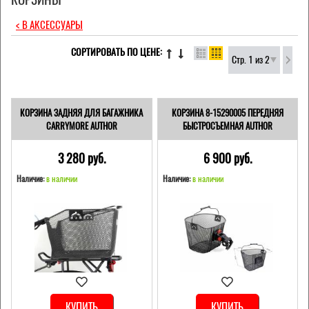
< В АКСЕССУАРЫ
СОРТИРОВАТЬ ПО ЦЕНЕ:
Стр. 1 из 2
КОРЗИНА ЗАДНЯЯ ДЛЯ БАГАЖНИКА
КОРЗИНА 8-15290005 ПЕРЕДНЯЯ
CARRYMORE AUTHOR
БЫСТРОСЪЕМНАЯ AUTHOR
3 280 pуб.
6 900 pуб.
Наличие:
в наличии
Наличие:
в наличии
КУПИТЬ
КУПИТЬ