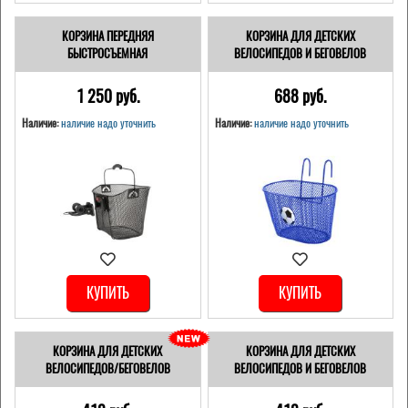
КОРЗИНА ПЕРЕДНЯЯ
КОРЗИНА ДЛЯ ДЕТСКИХ
БЫСТРОСЪЕМНАЯ
ВЕЛОСИПЕДОВ И БЕГОВЕЛОВ
1 250 pуб.
688 pуб.
Наличие:
наличие надо уточнить
Наличие:
наличие надо уточнить
КУПИТЬ
КУПИТЬ
КОРЗИНА ДЛЯ ДЕТСКИХ
КОРЗИНА ДЛЯ ДЕТСКИХ
ВЕЛОСИПЕДОВ/БЕГОВЕЛОВ
ВЕЛОСИПЕДОВ И БЕГОВЕЛОВ