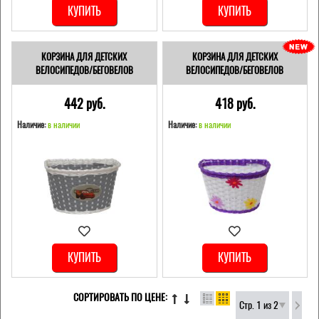
КУПИТЬ
КУПИТЬ
КОРЗИНА ДЛЯ ДЕТСКИХ
КОРЗИНА ДЛЯ ДЕТСКИХ
ВЕЛОСИПЕДОВ/БЕГОВЕЛОВ
ВЕЛОСИПЕДОВ/БЕГОВЕЛОВ
442 pуб.
418 pуб.
Наличие:
в наличии
Наличие:
в наличии
КУПИТЬ
КУПИТЬ
СОРТИРОВАТЬ ПО ЦЕНЕ:
Стр. 1 из 2